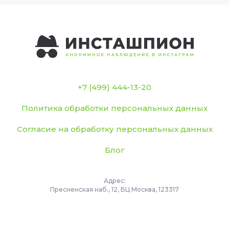
+7 (499) 444-13-20
Политика обработки персональных данных
Согласие на обработку персональных данных
Блог
Адрес:
Пресненская наб., 12, БЦ Москва, 123317