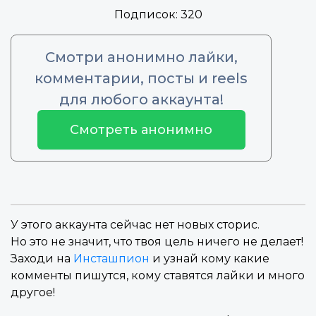
Подписок:
320
Смотри анонимно лайки,
комментарии, посты и reels
для любого аккаунта!
Смотреть анонимно
У этого аккаунта сейчас нет новых сторис.
Но это не значит, что твоя цель ничего не делает!
Заходи на
Инсташпион
и узнай кому какие
комменты пишутся, кому ставятся лайки и много
другое!