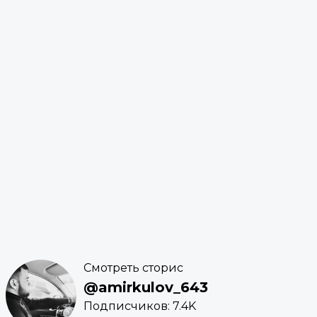
Смотреть сторис
@amirkulov_643
Подписчиков: 7.4K