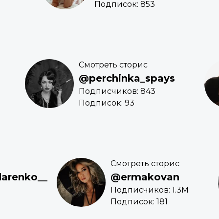
Подписок: 853
Смотреть сторис
@perchinka_spays
Подписчиков: 843
Подписок: 93
Смотреть сторис
arenko__
@ermakovan
Подписчиков: 1.3M
Подписок: 181