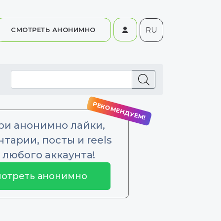
RU
СМОТРЕТЬ АНОНИМНО
ри анонимно лайки,
тарии, посты и reels
 любого аккаунта!
отреть анонимно