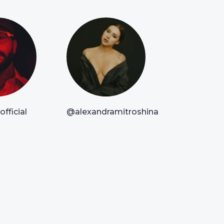
fficial
@alexandramitroshina