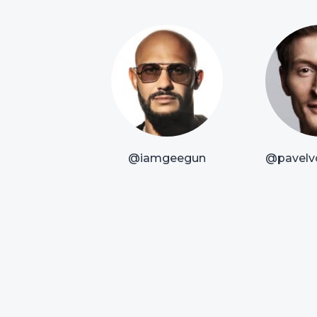
@iamgeegun
@pavelvo