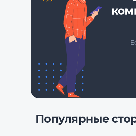
ком
Е
Популярные сто