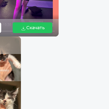
Скачать