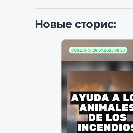
Новые сторис:
СОЗДАНО: 28.07.2026 08:23