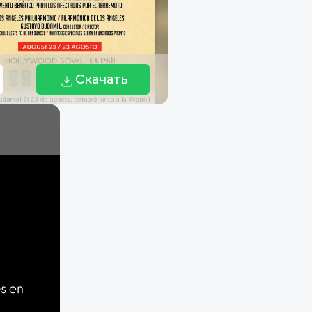
Скачать