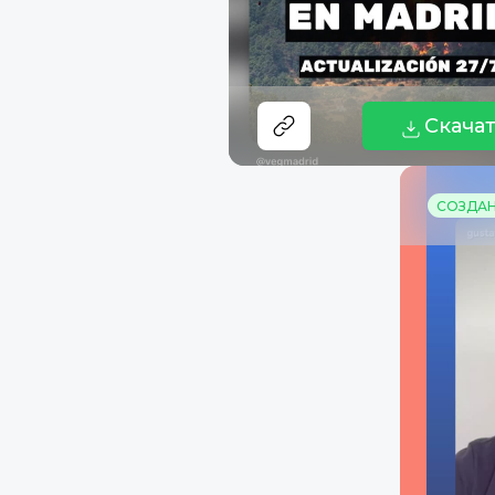
Скача
СОЗДАНО