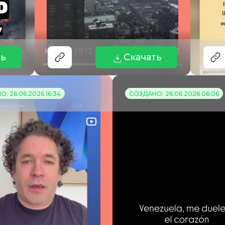
ть
Скачать
: 26.06.2026 16:34
СОЗДАНО: 26.06.2026 06:06