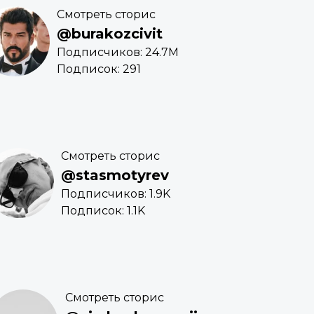
Смотреть сторис
@burakozcivit
Подписчиков: 24.7M
Подписок: 291
Смотреть сторис
@stasmotyrev
Подписчиков: 1.9K
Подписок: 1.1K
Смотреть сторис