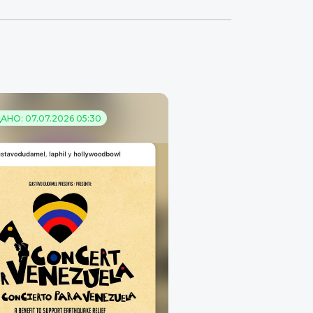
АНО: 07.07.2026 05:30