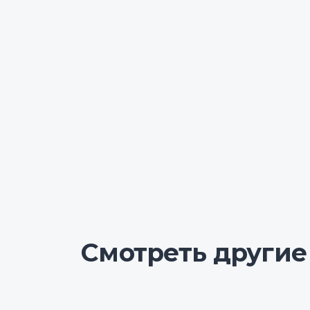
Смотреть другие