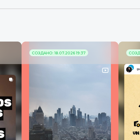
СОЗДАНО: 18.07.2026 19:37
СОЗД