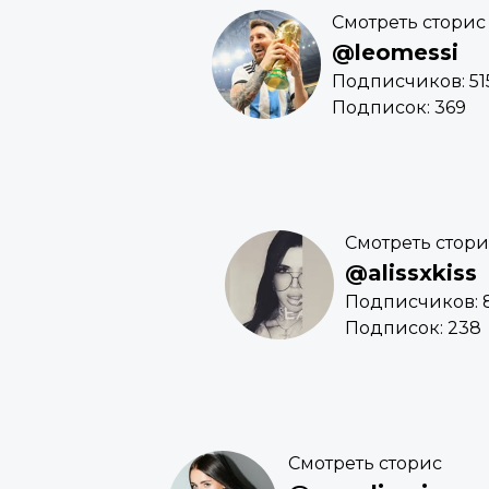
Смотреть сторис
@leomessi
Подписчиков: 51
Подписок: 369
Смотреть стори
@alissxkiss
Подписчиков: 
Подписок: 238
Смотреть сторис