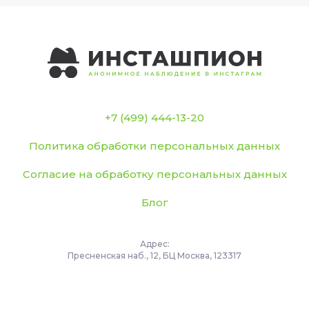
+7 (499) 444-13-20
Политика обработки персональных данных
Согласие на обработку персональных данных
Блог
Адрес:
Пресненская наб., 12, БЦ Москва, 123317