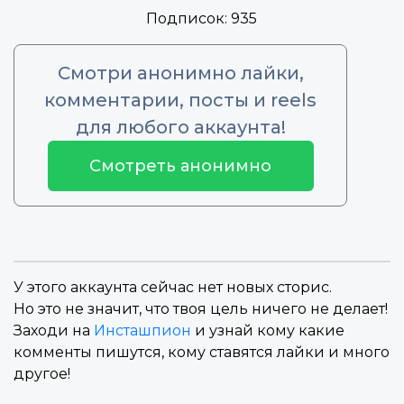
Подписок:
935
Смотри анонимно лайки,
комментарии, посты и reels
для любого аккаунта!
Смотреть анонимно
У этого аккаунта сейчас нет новых сторис.
Но это не значит, что твоя цель ничего не делает!
Заходи на
Инсташпион
и узнай кому какие
комменты пишутся, кому ставятся лайки и много
другое!