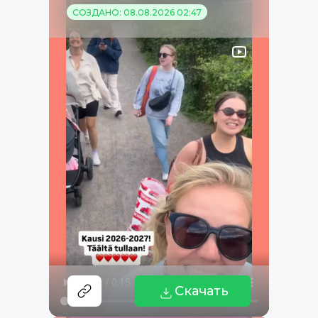
СОЗДАНО: 08.08.2026 02:47
Скачать