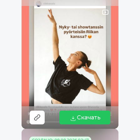
Скачать