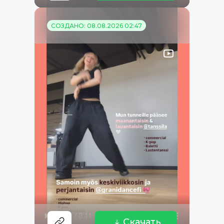
СОЗДАНО: 08.08.2026 02:47
Скачать