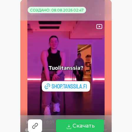
СОЗДАНО: 08.08.2026 02:47
Скачать