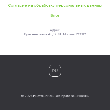
Согласие на обработку персональных данных
Блог
Адрес:
Пресненская наб., 12, БЦ Москва, 123317
RU
© 2026 ИнстаШпион. Все права защищены.