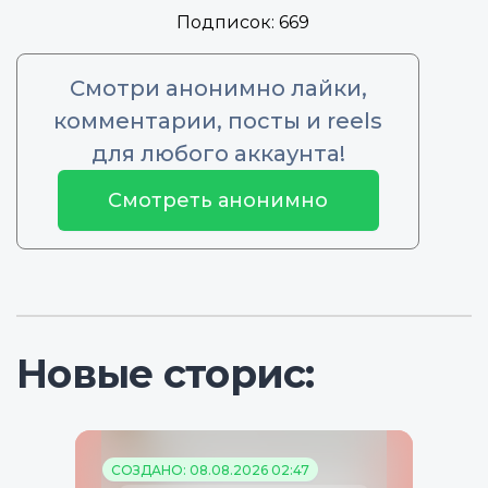
Подписок:
669
Смотри анонимно лайки,
комментарии, посты и reels
для любого аккаунта!
Смотреть анонимно
Новые сторис:
СОЗДАНО: 08.08.2026 02:47