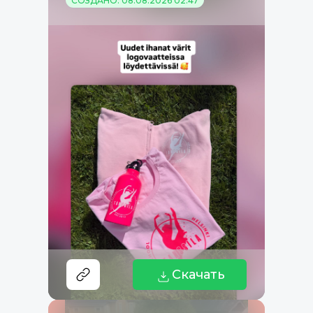
СОЗДАНО: 08.08.2026 02:47
Скачать