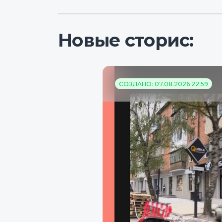
Новые сторис:
СОЗДАНО: 07.08.2026 22:59