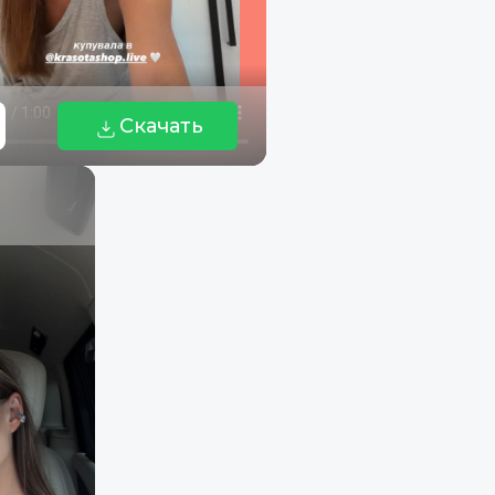
Скачать