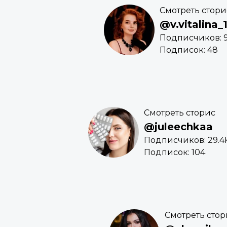
Смотреть стори
@v.vitalina_
Подписчиков: 
Подписок: 48
Смотреть сторис
@juleechkaa
Подписчиков: 29.4
Подписок: 104
Смотреть стор