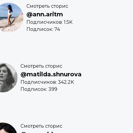
Смотреть сторис
@ann.aritm
Подписчиков: 1.5K
Подписок: 74
Смотреть сторис
@matilda.shnurova
Подписчиков: 342.2K
Подписок: 399
Смотреть сторис