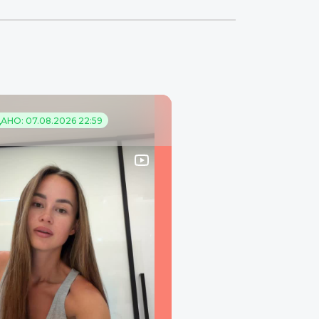
НО: 07.08.2026 22:59