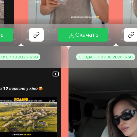
ть
Скачать
: 07.08.2026 16:30
СОЗДАНО: 07.08.2026 16:30