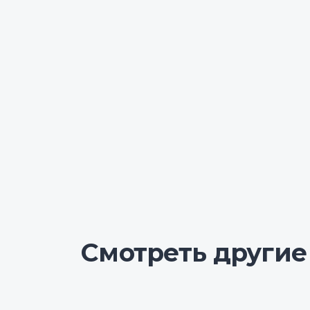
Смотреть другие