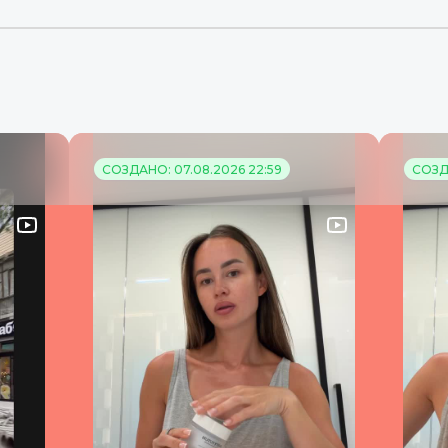
СОЗДАНО: 07.08.2026 22:59
СОЗДА