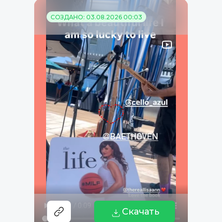
СОЗДАНО: 03.08.2026 00:03
Скачать