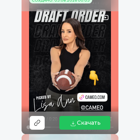
СОЗДАНО: 03.08.2026 00:03
Скачать