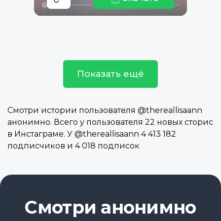
Показать ещё
Смотри истории пользователя @thereallisaann
анонимно. Всего у пользователя 22 новых сторис
в Инстаграме. У @thereallisaann 4 413 182
подписчиков и 4 018 подписок
Смотри анонимно