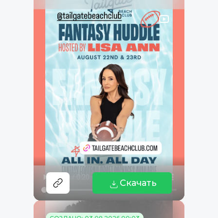
Скачать