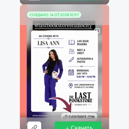
СОЗДАНО: 14.07.2026 10:57
Скачать