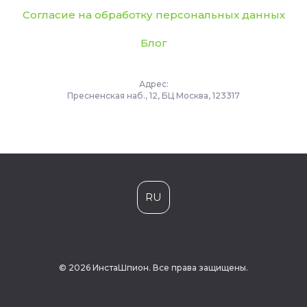
Согласие на обработку персональных данных
Блог
Адрес:
Пресненская наб., 12, БЦ Москва, 123317
RU
© 2026 ИнстаШпион. Все права защищены.