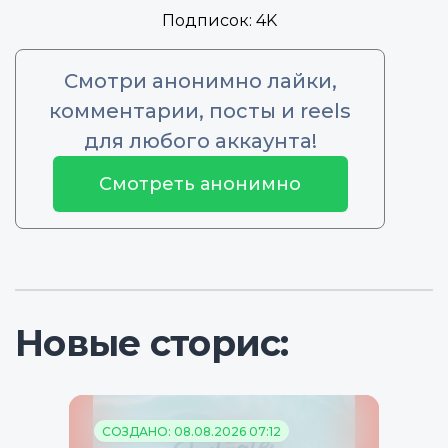
Подписок:
4K
Смотри анонимно лайки,
комментарии, посты и reels
для любого аккаунта!
Смотреть анонимно
Новые сторис:
СОЗДАНО: 08.08.2026 07:12