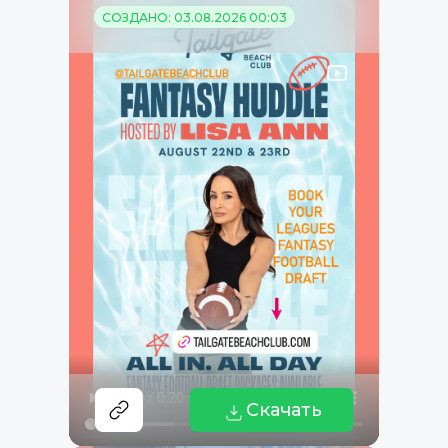
СОЗДАНО: 03.08.2026 00:03
Скачать