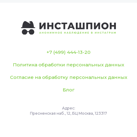
+7 (499) 444-13-20
Политика обработки персональных данных
Согласие на обработку персональных данных
Блог
Адрес:
Пресненская наб., 12, БЦ Москва, 123317