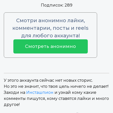
Подписок:
289
Смотри анонимно лайки,
комментарии, посты и reels
для любого аккаунта!
Смотреть анонимно
У этого аккаунта сейчас нет новых сторис.
Но это не значит, что твоя цель ничего не делает!
Заходи на
Инсташпион
и узнай кому какие
комменты пишутся, кому ставятся лайки и много
другое!