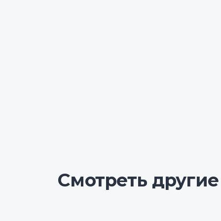
Смотреть другие