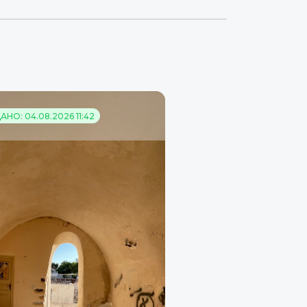
НО: 04.08.2026 11:42