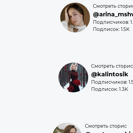
Смотреть стори
@arina_msh
Подписчиков: 1
Подписок: 1.5K
Смотреть сторис
@kalintosik
Подписчиков: 1.
Подписок: 1.3K
Смотреть сторис