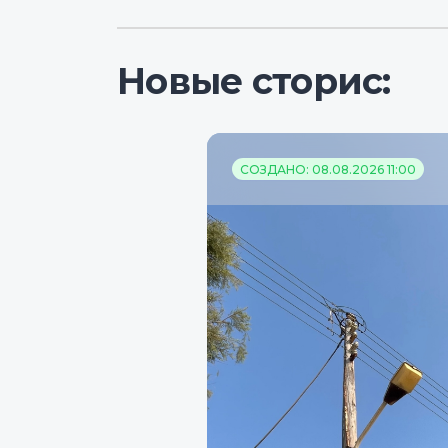
Новые сторис:
СОЗДАНО: 08.08.2026 11:00