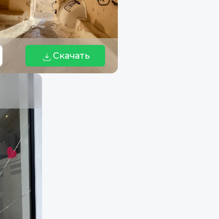
Скачать