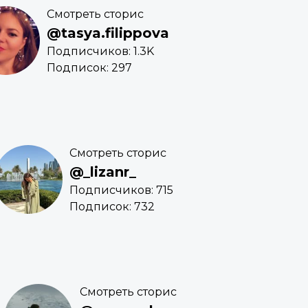
Смотреть сторис
@tasya.filippova
Подписчиков: 1.3K
Подписок: 297
Смотреть сторис
@_lizanr_
Подписчиков: 715
Подписок: 732
Смотреть сторис