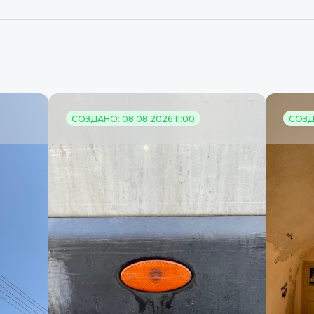
СОЗДАНО: 08.08.2026 11:00
СОЗДА