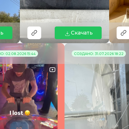
ть
Скачать
: 02.08.2026 15:44
СОЗДАНО: 31.07.2026 18:22