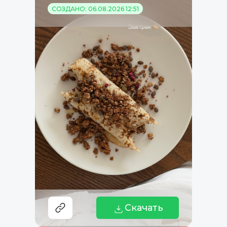
СОЗДАНО: 06.08.2026 12:51
Скачать