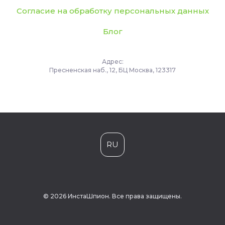
Согласие на обработку персональных данных
Блог
Адрес:
Пресненская наб., 12, БЦ Москва, 123317
RU
© 2026 ИнстаШпион. Все права защищены.