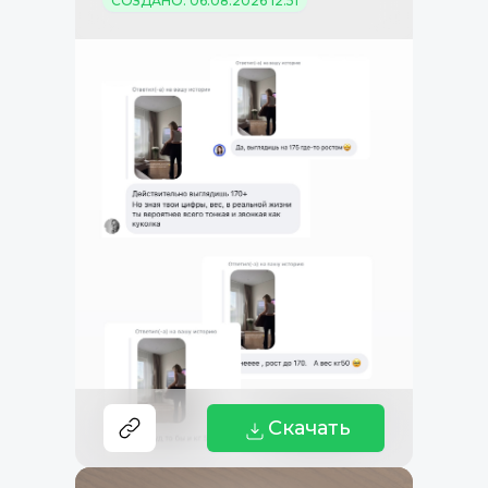
СОЗДАНО: 06.08.2026 12:51
Скачать