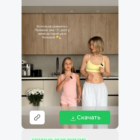
Скачать