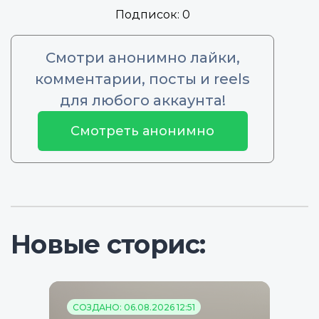
Подписок:
0
Смотри анонимно лайки,
комментарии, посты и reels
для любого аккаунта!
Смотреть анонимно
Новые сторис:
СОЗДАНО: 06.08.2026 12:51