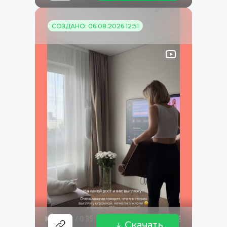
СОЗДАНО: 06.08.2026 12:51
Скачать