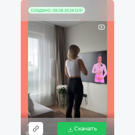
СОЗДАНО: 06.08.2026 12:51
Скачать