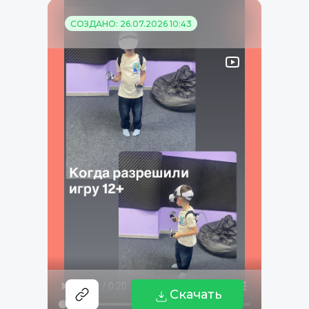
СОЗДАНО: 26.07.2026 10:43
Скачать