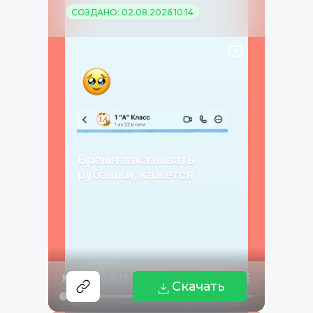
СОЗДАНО: 02.08.2026 10:14
Скачать