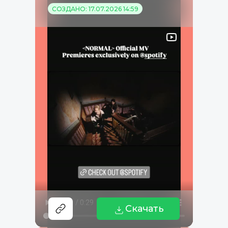
СОЗДАНО: 17.07.2026 14:59
Скачать