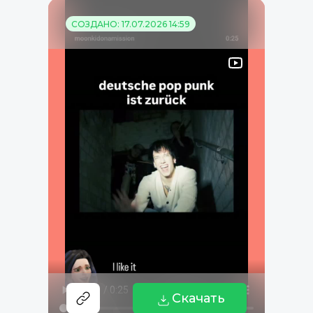
СОЗДАНО: 17.07.2026 14:59
Скачать