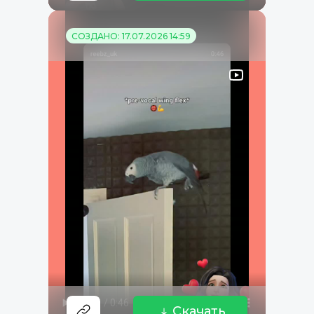
СОЗДАНО: 17.07.2026 14:59
Скачать