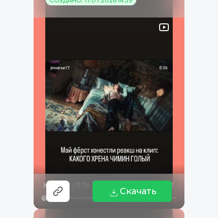
СОЗДАНО: 17.07.2026 14:59
Скачать