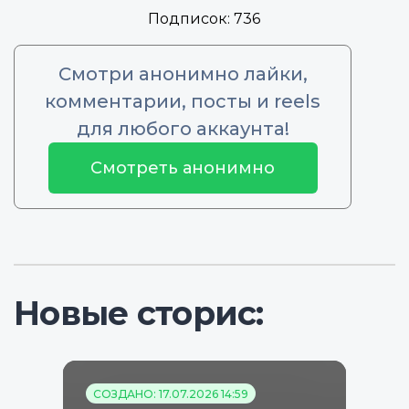
Подписок:
736
Смотри анонимно лайки,
комментарии, посты и reels
для любого аккаунта!
Смотреть анонимно
Новые сторис:
СОЗДАНО: 17.07.2026 14:59