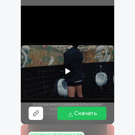
Скачать