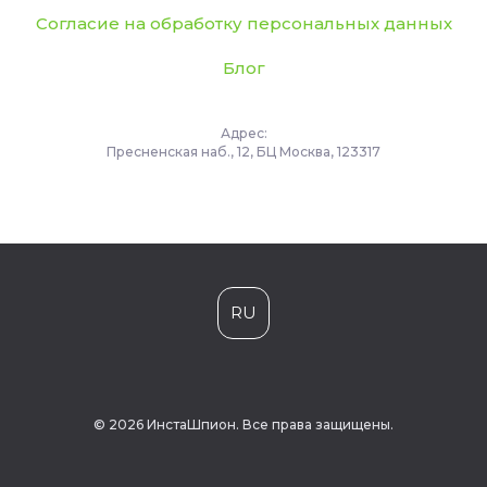
Согласие на обработку персональных данных
Блог
Адрес:
Пресненская наб., 12, БЦ Москва, 123317
RU
© 2026 ИнстаШпион. Все права защищены.