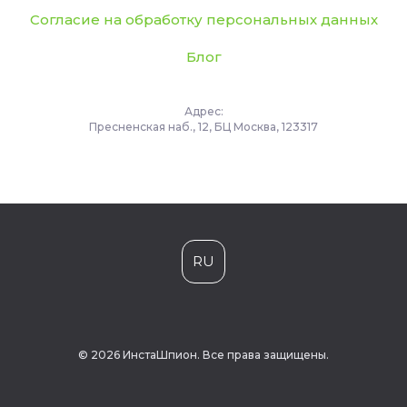
Согласие на обработку персональных данных
Блог
Адрес:
Пресненская наб., 12, БЦ Москва, 123317
RU
© 2026 ИнстаШпион. Все права защищены.