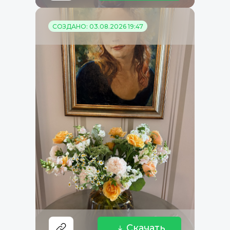
СОЗДАНО: 03.08.2026 19:47
Скачать