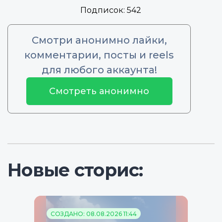
Подписок:
542
Смотри анонимно лайки,
комментарии, посты и reels
для любого аккаунта!
Смотреть анонимно
Новые сторис:
СОЗДАНО: 08.08.2026 11:44