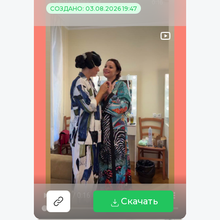
СОЗДАНО: 03.08.2026 19:47
Скачать