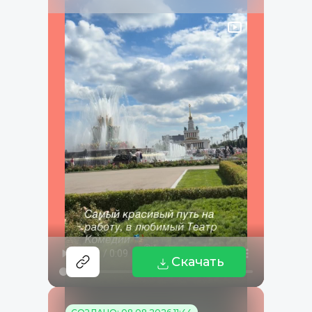
Скачать