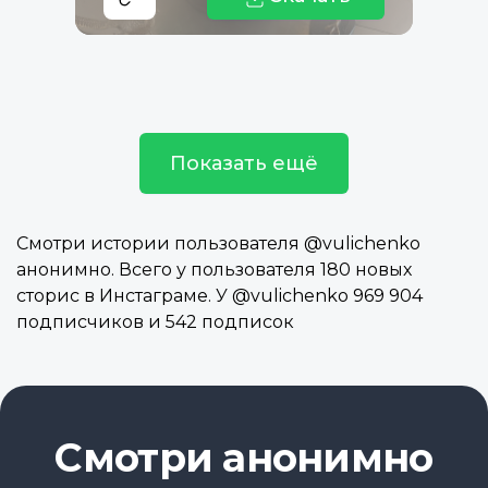
Показать ещё
Смотри истории пользователя @vulichenko
анонимно. Всего у пользователя 180 новых
сторис в Инстаграме. У @vulichenko 969 904
подписчиков и 542 подписок
Смотри анонимно