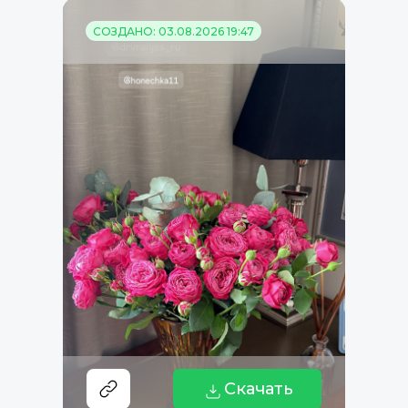
СОЗДАНО: 03.08.2026 19:47
Скачать