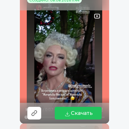
СОЗДАНО: 08.08.2026 11:44
Скачать