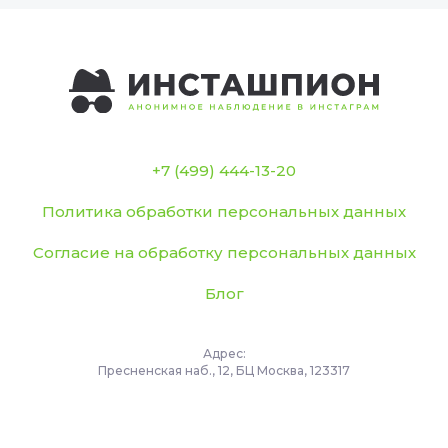
+7 (499) 444-13-20
Политика обработки персональных данных
Согласие на обработку персональных данных
Блог
Адрес:
Пресненская наб., 12, БЦ Москва, 123317