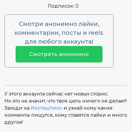
Подписок:
0
Смотри анонимно лайки,
комментарии, посты и reels
для любого аккаунта!
Смотреть анонимно
У этого аккаунта сейчас нет новых сторис.
Но это не значит, что твоя цель ничего не делает!
Заходи на
Инсташпион
и узнай кому какие
комменты пишутся, кому ставятся лайки и много
другое!