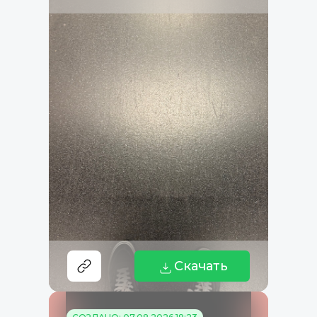
Скачать