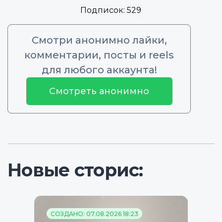
Подписок:
529
Смотри анонимно лайки,
комментарии, посты и reels
для любого аккаунта!
Смотреть анонимно
Новые сторис:
СОЗДАНО: 07.08.2026 18:23