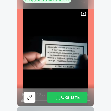
СОЗДАНО: 07.08.2026 18:23
Скачать