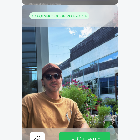
СОЗДАНО: 06.08.2026 01:56
Скачать