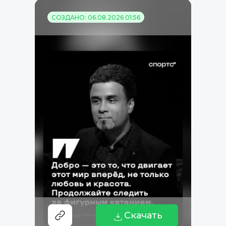
СОЗДАНО: 06.08.2026 01:56
Скачать