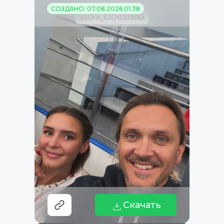
СОЗДАНО: 07.08.2026 01:38
Скачать