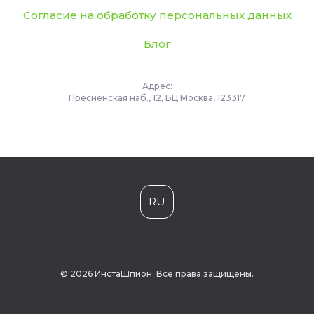
Согласие на обработку персональных данных
Блог
Адрес:
Пресненская наб., 12, БЦ Москва, 123317
RU
© 2026 ИнстаШпион. Все права защищены.