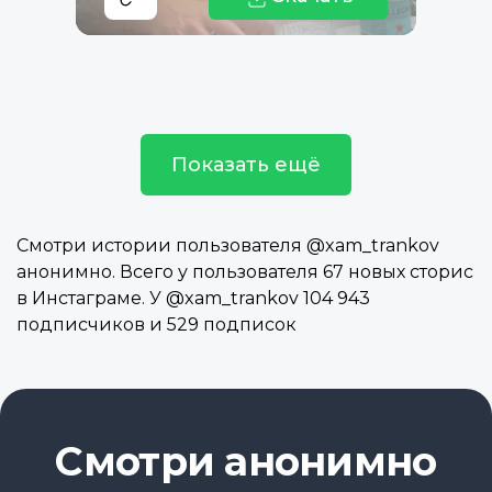
Показать ещё
Смотри истории пользователя @xam_trankov
анонимно. Всего у пользователя 67 новых сторис
в Инстаграме. У @xam_trankov 104 943
подписчиков и 529 подписок
Смотри анонимно