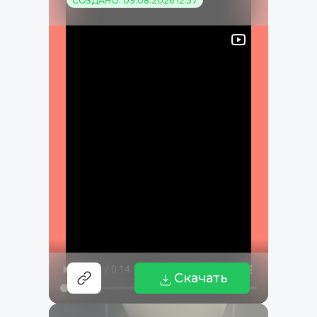
СОЗДАНО: 09.08.2026 12:57
Скачать