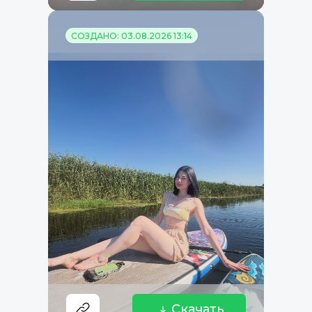
СОЗДАНО: 03.08.2026 13:14
Скачать