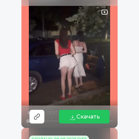
Скачать