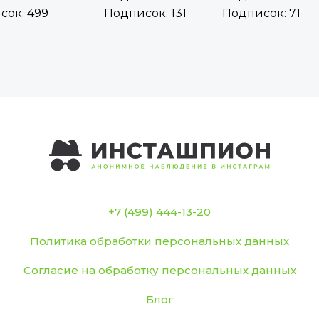
сок: 499
Подписок: 131
Подписок: 71
+7 (499) 444-13-20
Политика обработки персональных данных
Согласие на обработку персональных данных
Блог