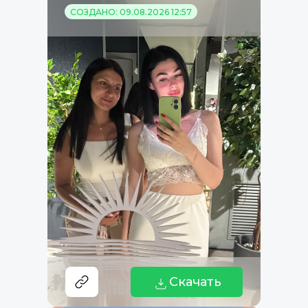
СОЗДАНО: 09.08.2026 12:57
Скачать