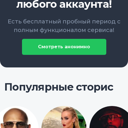
любого аккаунта!
Есть бесплатный пробный период с
полным функционалом сервиса!
Смотреть анонимно
Популярные сторис