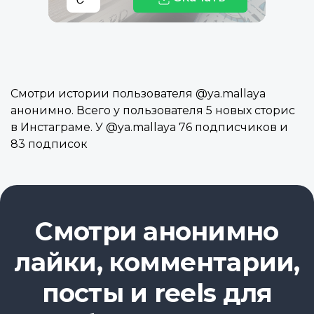
Смотри истории пользователя @ya.mallaya
анонимно. Всего у пользователя 5 новых сторис
в Инстаграме. У @ya.mallaya 76 подписчиков и
83 подписок
Смотри анонимно
лайки, комментарии,
посты и reels для