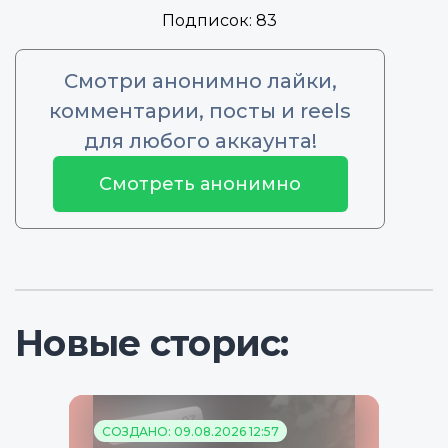
Подписок:
83
Смотри анонимно лайки,
комментарии, посты и reels
для любого аккаунта!
Смотреть анонимно
Новые сторис:
СОЗДАНО: 09.08.2026 12:57