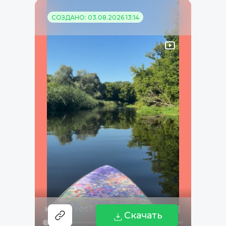
СОЗДАНО: 03.08.2026 13:14
Скачать