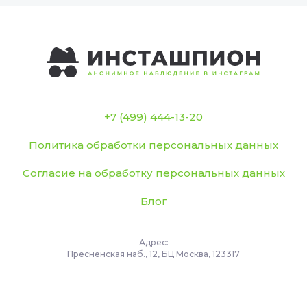
+7 (499) 444-13-20
Политика обработки персональных данных
Согласие на обработку персональных данных
Блог
Адрес:
Пресненская наб., 12, БЦ Москва, 123317