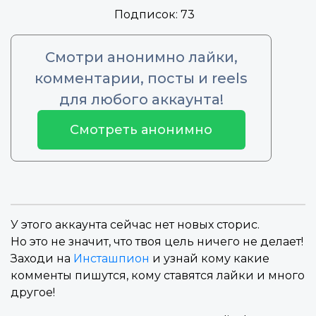
Подписок:
73
Смотри анонимно лайки,
комментарии, посты и reels
для любого аккаунта!
Смотреть анонимно
У этого аккаунта сейчас нет новых сторис.
Но это не значит, что твоя цель ничего не делает!
Заходи на
Инсташпион
и узнай кому какие
комменты пишутся, кому ставятся лайки и много
другое!