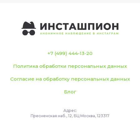
+7 (499) 444-13-20
Политика обработки персональных данных
Согласие на обработку персональных данных
Блог
Адрес:
Пресненская наб., 12, БЦ Москва, 123317