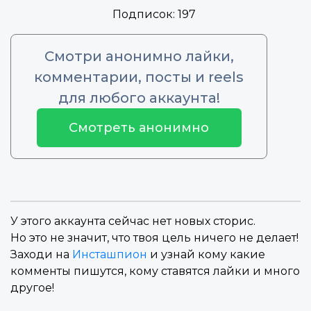
Подписок:
197
Смотри анонимно лайки,
комментарии, посты и reels
для любого аккаунта!
Смотреть анонимно
У этого аккаунта сейчас нет новых сторис.
Но это не значит, что твоя цель ничего не делает!
Заходи на
Инсташпион
и узнай кому какие
комменты пишутся, кому ставятся лайки и много
другое!