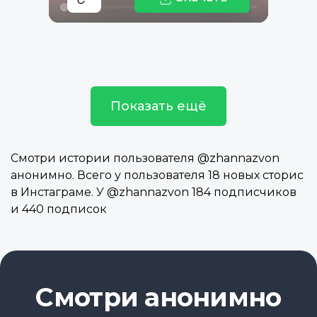
Показать ещё
Смотри истории пользователя @zhannazvon
анонимно. Всего у пользователя 18 новых сторис
в Инстаграме. У @zhannazvon 184 подписчиков
и 440 подписок
Смотри анонимно