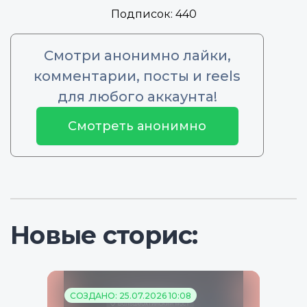
Подписок:
440
Смотри анонимно лайки,
комментарии, посты и reels
для любого аккаунта!
Смотреть анонимно
Новые сторис:
СОЗДАНО: 25.07.2026 10:08