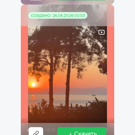
СОЗДАНО: 26.06.2026 00:53
Скачать