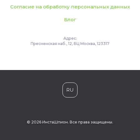
Согласие на обработку персональных данных
Блог
Адрес:
Пресненская наб., 12, БЦ Москва, 123317
RU
© 2026 ИнстаШпион. Все права защищены.