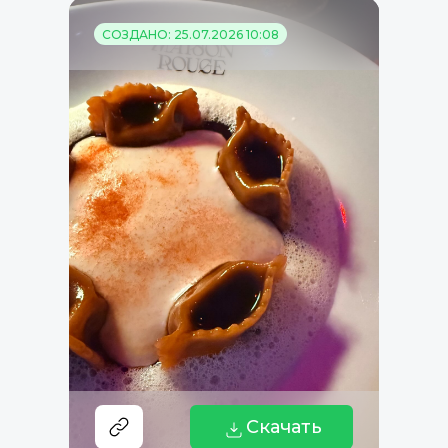
СОЗДАНО: 25.07.2026 10:08
Скачать