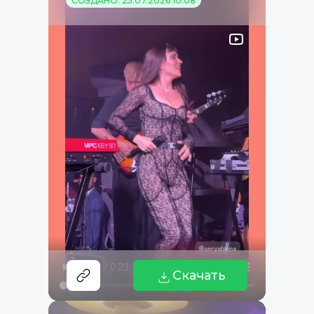
СОЗДАНО: 25.07.2026 10:08
Скачать