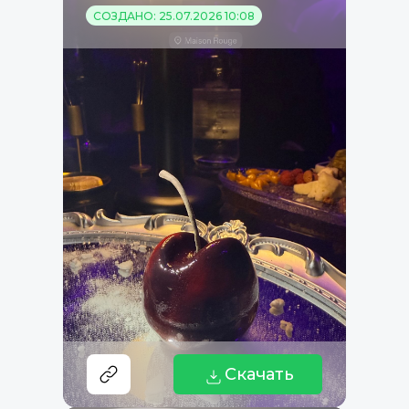
СОЗДАНО: 25.07.2026 10:08
Скачать