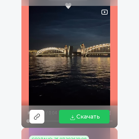
Скачать