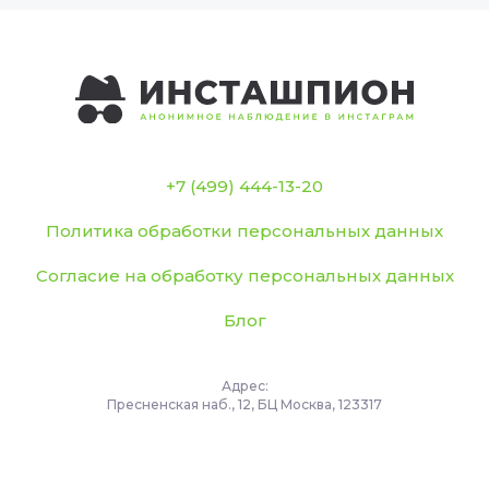
+7 (499) 444-13-20
Политика обработки персональных данных
Согласие на обработку персональных данных
Блог
Адрес:
Пресненская наб., 12, БЦ Москва, 123317