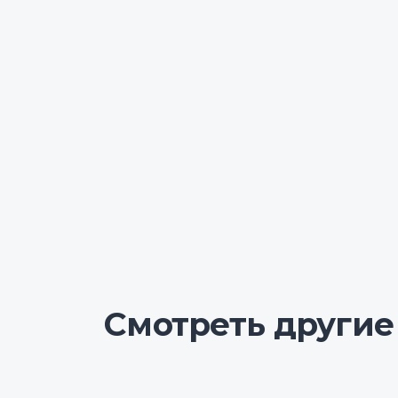
Смотреть другие