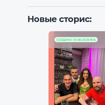
Новые сторис:
СОЗДАНО: 01.08.2026 16:14