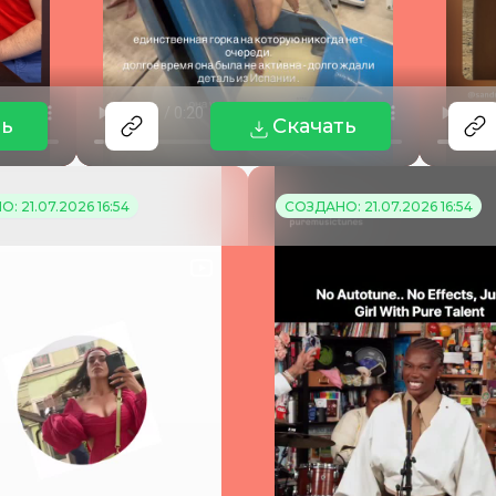
ть
Скачать
: 21.07.2026 16:54
СОЗДАНО: 21.07.2026 16:54