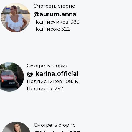
Смотреть сторис
@aurum.anna
Подписчиков: 383
Подписок: 322
Смотреть сторис
@_karina.official
Подписчиков: 108.1K
Подписок: 297
Смотреть сторис