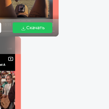
Скачать