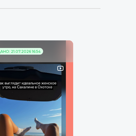
НО: 21.07.2026 16:54