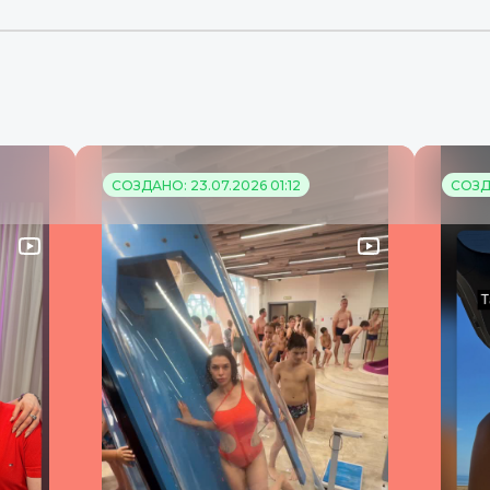
СОЗДАНО: 23.07.2026 01:12
СОЗДА