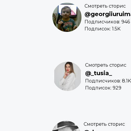
Смотреть сторис
@georgiiurui
Подписчиков: 946
Подписок: 1.5K
Смотреть сторис
@_tusia_
Подписчиков: 8.1K
Подписок: 929
Смотреть сторис