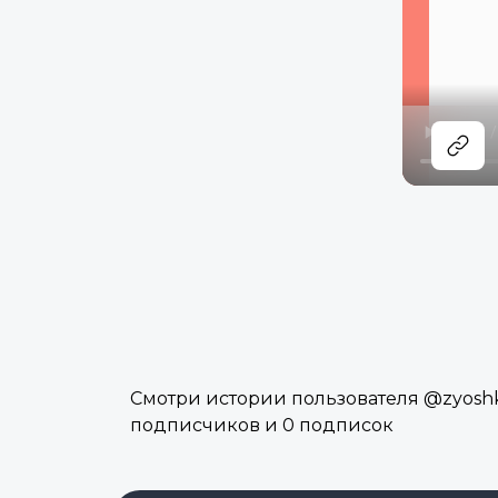
Смотри истории пользователя @zyoshka
подписчиков и 0 подписок