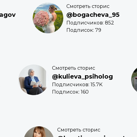
Смотреть сторис
magov
@bogacheva_95
Подписчиков: 852
Подписок: 79
Смотреть сторис
@kulieva_psiholog
Подписчиков: 15.7K
Подписок: 160
Смотреть сторис