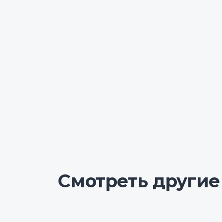
Смотреть другие