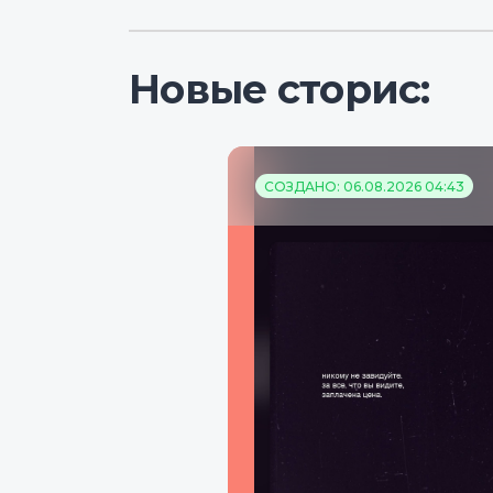
Новые сторис:
СОЗДАНО: 06.08.2026 04:43