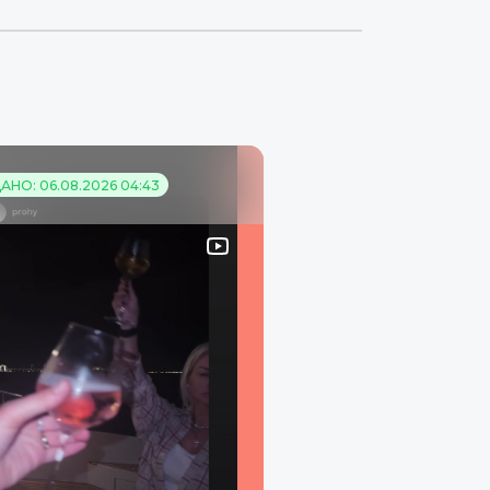
АНО: 06.08.2026 04:43