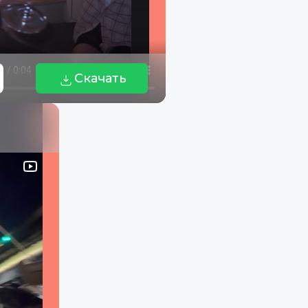
Скачать