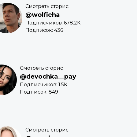
Смотреть сторис
@wolfieha
Подписчиков: 678.2K
Подписок: 436
Смотреть сторис
@devochka__pay
Подписчиков: 1.5K
Подписок: 849
Смотреть сторис