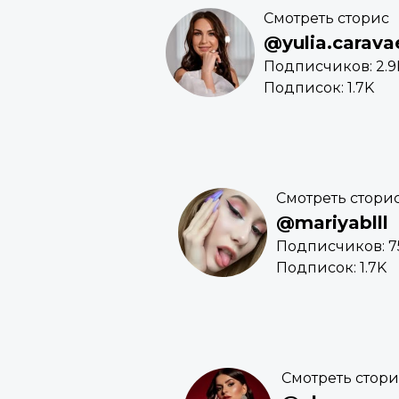
Смотреть сторис
@yulia.carava
Подписчиков: 2.9
Подписок: 1.7K
Смотреть стори
@mariyablll
Подписчиков: 7
Подписок: 1.7K
Смотреть стори