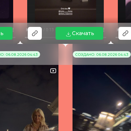
ть
Скачать
: 06.08.2026 04:43
СОЗДАНО: 06.08.2026 04:43