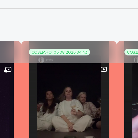
СОЗДАНО: 06.08.2026 04:43
СОЗД