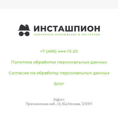
+7 (499) 444-13-20
Политика обработки персональных данных
Согласие на обработку персональных данных
Блог
Адрес:
Пресненская наб., 12, БЦ Москва, 123317