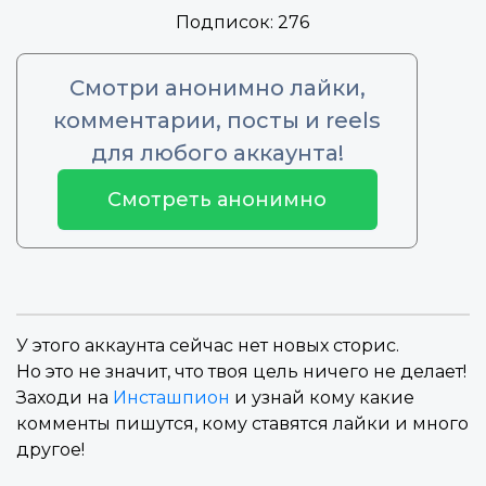
Подписок:
276
Смотри анонимно лайки,
комментарии, посты и reels
для любого аккаунта!
Смотреть анонимно
У этого аккаунта сейчас нет новых сторис.
Но это не значит, что твоя цель ничего не делает!
Заходи на
Инсташпион
и узнай кому какие
комменты пишутся, кому ставятся лайки и много
другое!