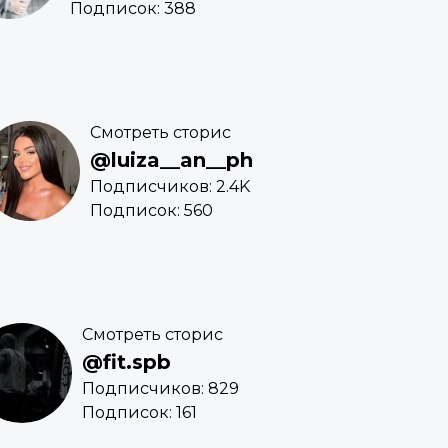
Подписок: 388
Смотреть сторис
@luiza__an__ph
Подписчиков: 2.4K
Подписок: 560
Смотреть сторис
@fit.spb
Подписчиков: 829
Подписок: 161