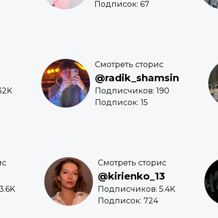
Подписок: 67
Смотреть сторис
@radik_shamsin
32K
Подписчиков: 190
Подписок: 15
ис
Смотреть сторис
@kirienko_13
3.6K
Подписчиков: 5.4K
Подписок: 724