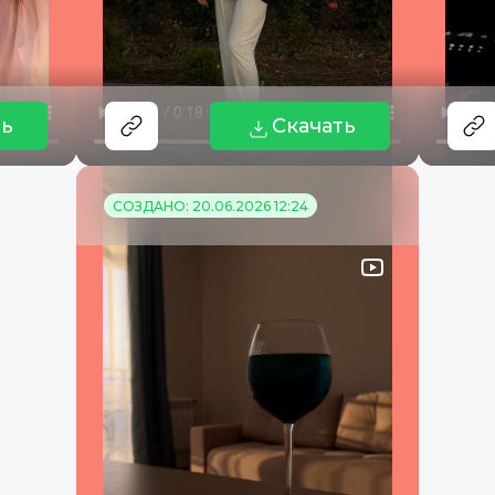
ть
Скачать
СОЗДАНО: 20.06.2026 12:24