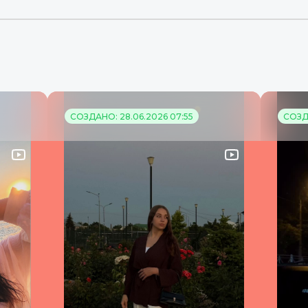
СОЗДАНО: 28.06.2026 07:55
СОЗДА