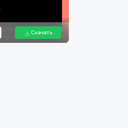
Скачать