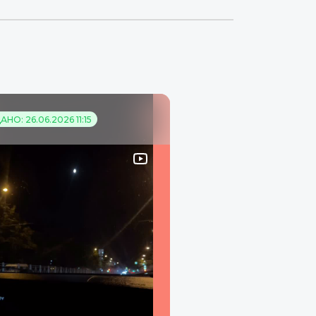
НО: 26.06.2026 11:15