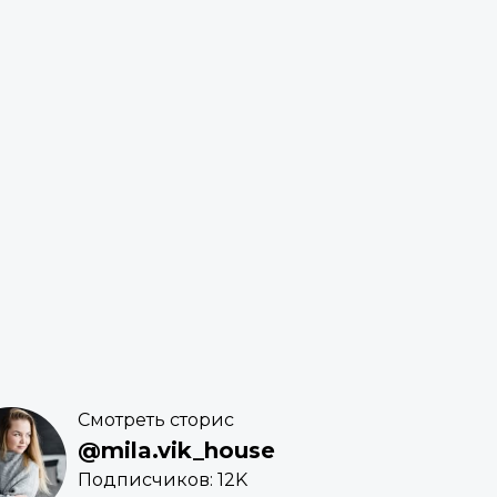
Смотреть сторис
@mila.vik_house
Подписчиков: 12K