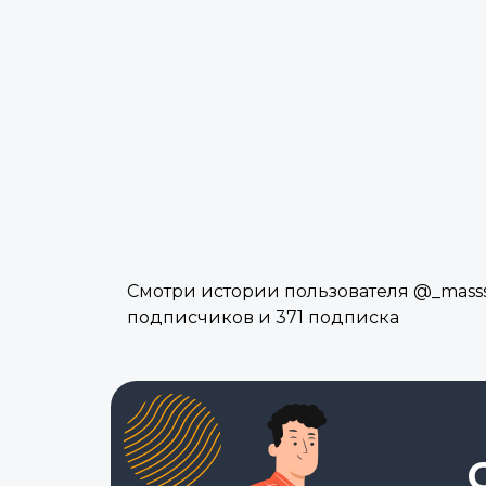
Смотри истории пользователя @_masssh
подписчиков и 371 подписка