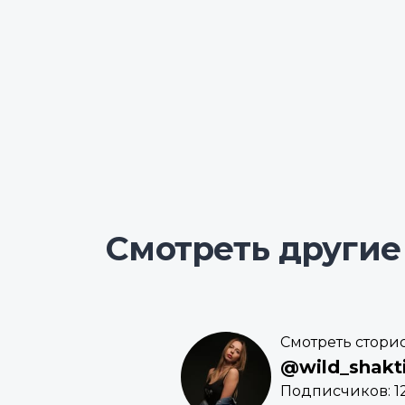
Смотреть другие
Смотреть стори
@wild_shakt
Подписчиков: 12