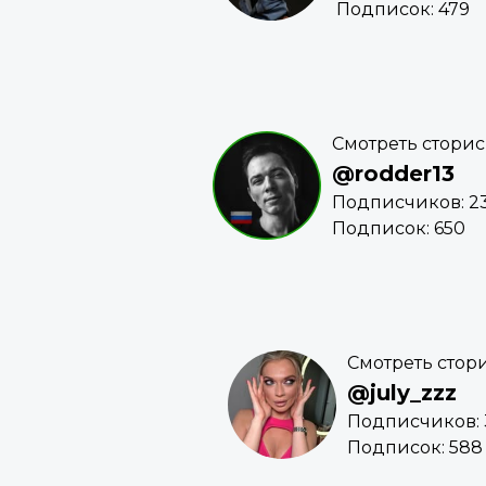
Подписок: 479
Смотреть сторис
@rodder13
Подписчиков: 2
Подписок: 650
Смотреть стор
@july_zzz
Подписчиков: 
Подписок: 588