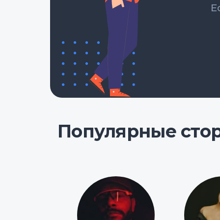
Е
Популярные сто