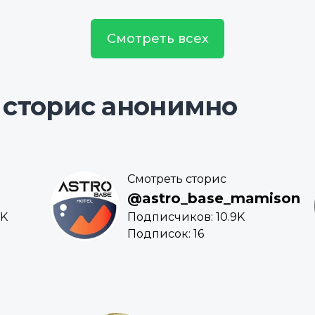
Смотреть всех
 сторис анонимно
Смотреть сторис
@astro_base_mamison
3K
Подписчиков: 10.9K
Подписок: 16