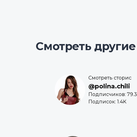
Смотреть другие
Смотреть сторис
@polina.chili
Подписчиков: 79.
Подписок: 1.4K