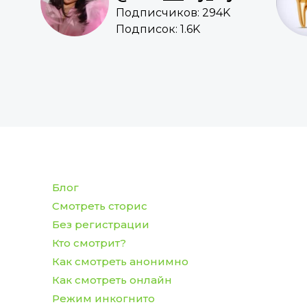
Подписчиков: 294K
Подписок: 1.6K
Блог
Смотреть сторис
Без регистрации
Кто смотрит?
Как смотреть анонимно
Как смотреть онлайн
Режим инкогнито