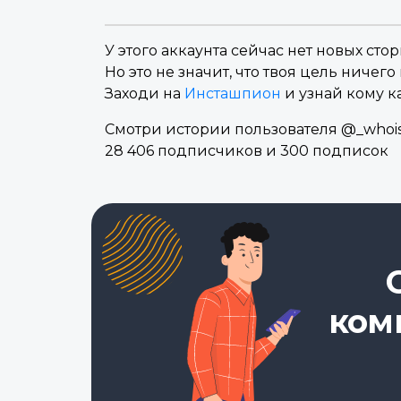
У этого аккаунта сейчас нет новых стор
Но это не значит, что твоя цель ничего 
Заходи на
Инсташпион
и узнай кому к
Смотри истории пользователя @_whoisj
28 406 подписчиков и 300 подписок
ком