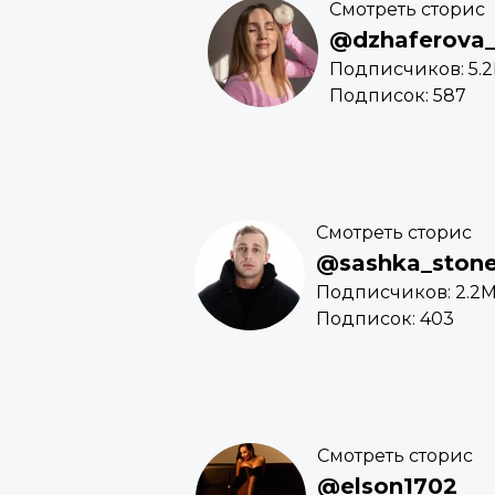
Смотреть сторис
@dzhaferova
Подписчиков: 5.2
Подписок: 587
Смотреть сторис
@sashka_ston
Подписчиков: 2.2
Подписок: 403
Смотреть сторис
@elson1702