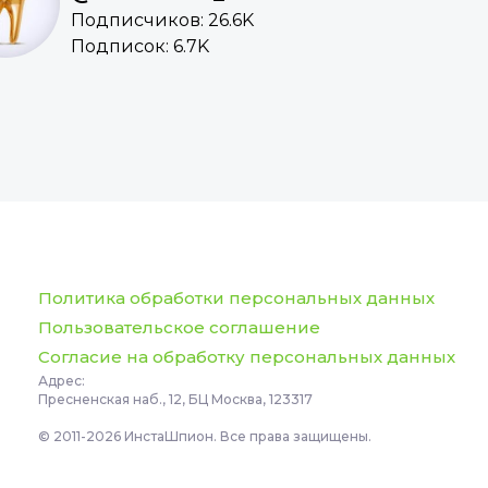
Подписчиков: 26.6K
Подписок: 6.7K
Политика обработки персональных данных
Пользовательское соглашение
Согласие на обработку персональных данных
Адрес:
Пресненская наб., 12, БЦ Москва, 123317
© 2011-2026 ИнстаШпион. Все права защищены.