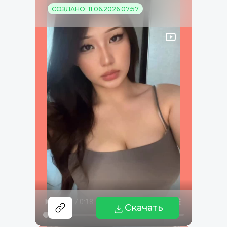
СОЗДАНО: 11.06.2026 07:57
Скачать