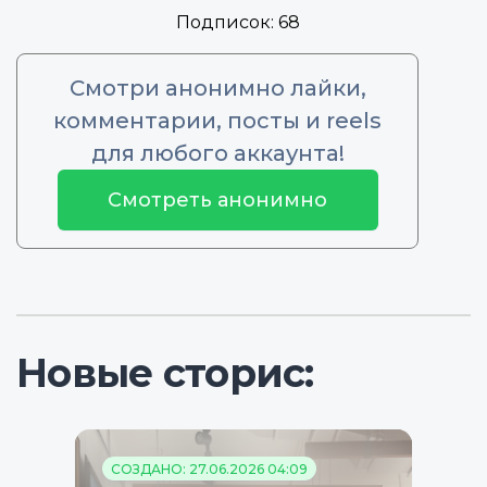
Подписок:
68
Смотри анонимно лайки,
комментарии, посты и reels
для любого аккаунта!
Смотреть анонимно
Новые сторис:
СОЗДАНО: 27.06.2026 04:09