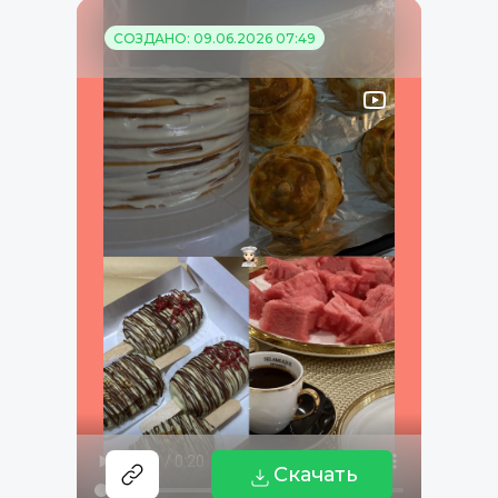
СОЗДАНО: 09.06.2026 07:49
Скачать