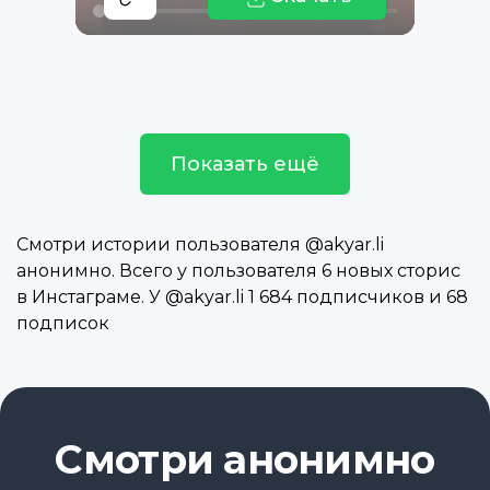
Показать ещё
Смотри истории пользователя @akyar.li
анонимно. Всего у пользователя 6 новых сторис
в Инстаграме. У @akyar.li 1 684 подписчиков и 68
подписок
Смотри анонимно