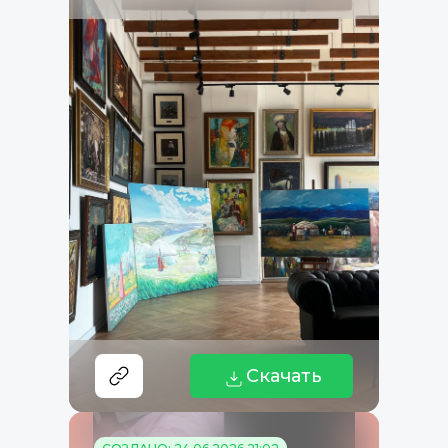
Скачать