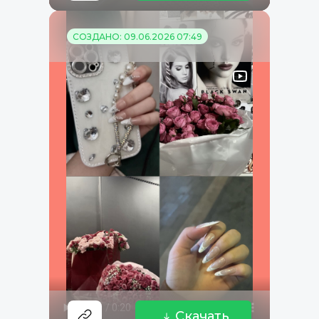
СОЗДАНО: 09.06.2026 07:49
Скачать