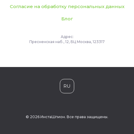
Согласие на обработку персональных данных
Блог
Адрес:
Пресненская наб., 12, БЦ Москва, 123317
RU
© 2026 ИнстаШпион. Все права защищены.