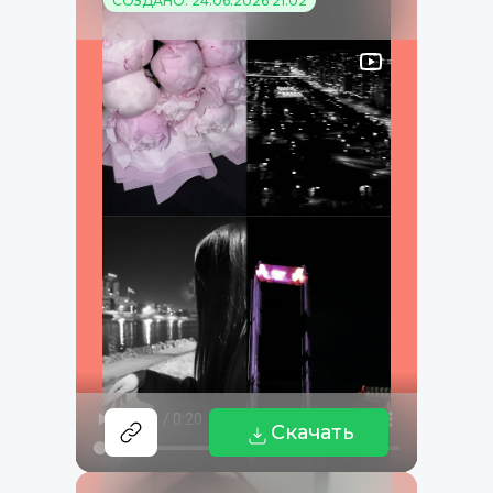
СОЗДАНО: 24.06.2026 21:02
Скачать