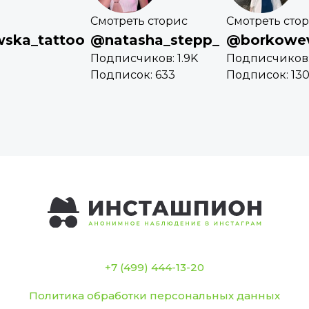
Смотреть сторис
Смотреть сто
wska_tattoo
@natasha_stepp_
@borkowe
Подписчиков: 1.9K
Подписчиков:
Подписок: 633
Подписок: 13
+7 (499) 444-13-20
Политика обработки персональных данных