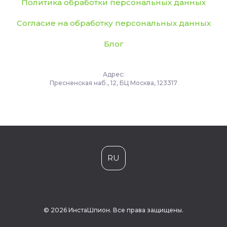
Политика обработки персональных данных
Согласие на обработку персональных данных
Блог
Адрес:
Пресненская наб., 12, БЦ Москва, 123317
RU
© 2026 ИнстаШпион. Все права защищены.