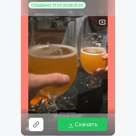
СОЗДАНО: 17.07.2026 21:20
Скачать