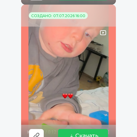
СОЗДАНО: 07.07.2026 16:00
Скачать