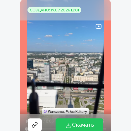
СОЗДАНО: 17.07.2026 12:01
Скачать