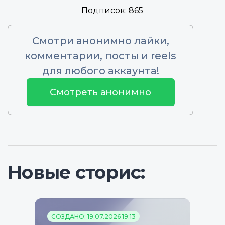
Подписок:
865
Смотри анонимно лайки,
комментарии, посты и reels
для любого аккаунта!
Смотреть анонимно
Новые сторис:
СОЗДАНО: 19.07.2026 19:13