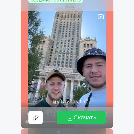
СОЗДАНО: 19.07.2026 19:13
Скачать