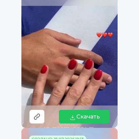
Скачать