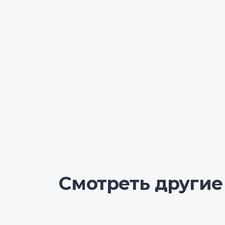
Смотреть другие