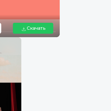
Скачать