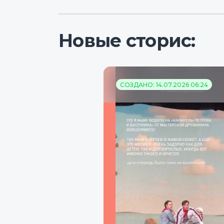
Новые сторис:
СОЗДАНО: 14.07.2026 06:24