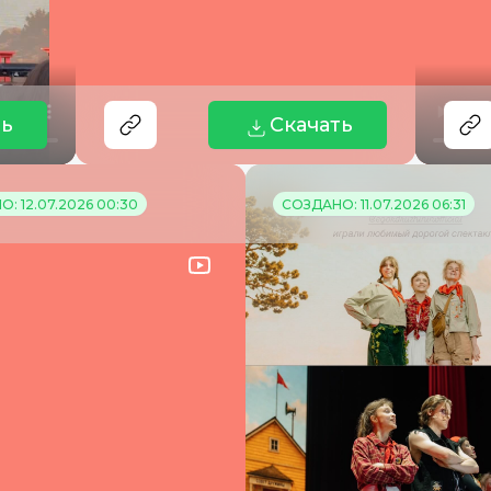
ть
Скачать
: 12.07.2026 00:30
СОЗДАНО: 11.07.2026 06:31