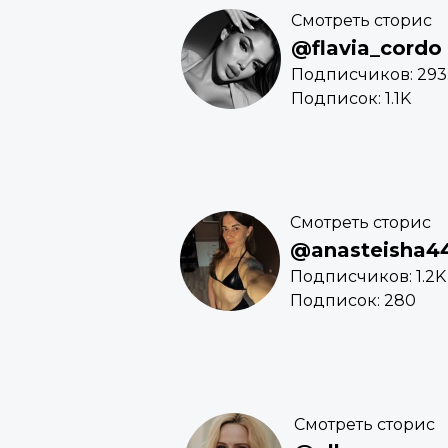
Смотреть сторис
@flavia_cordo
Подписчиков: 293
Подписок: 1.1K
Смотреть сторис
@anasteisha4
Подписчиков: 1.2K
Подписок: 280
Смотреть сторис