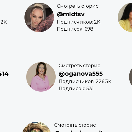
Смотреть сторис
@mldtsv
.2K
Подписчиков: 2K
Подписок: 698
Смотреть сторис
414
@oganova555
Подписчиков: 226.3K
Подписок: 531
Смотреть сторис