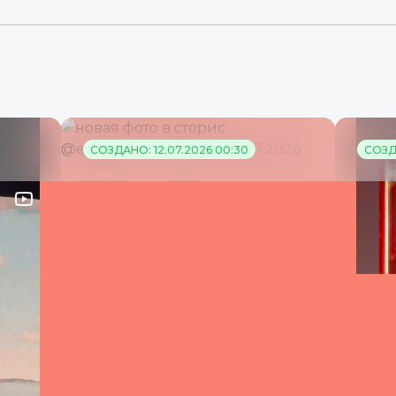
СОЗДАНО: 12.07.2026 00:30
СОЗДА