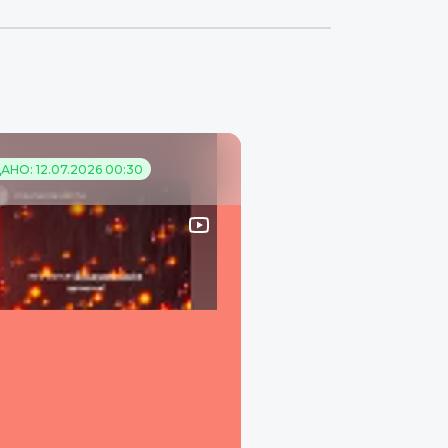
НО: 12.07.2026 00:30