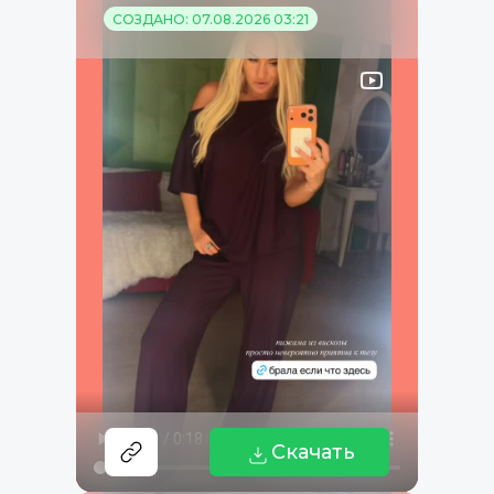
СОЗДАНО: 07.08.2026 03:21
Скачать