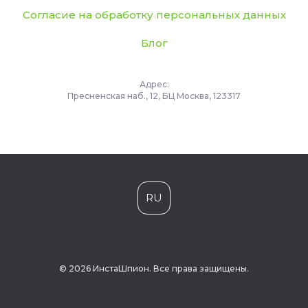
Согласие на обработку персональных данных
Блог
Адрес:
Пресненская наб., 12, БЦ Москва, 123317
RU
© 2026 ИнстаШпион. Все права защищены.