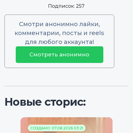
Подписок:
257
Смотри анонимно лайки,
комментарии, посты и reels
для любого аккаунта!
Смотреть анонимно
Новые сторис:
СОЗДАНО: 07.08.2026 03:21