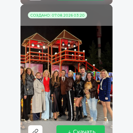
СОЗДАНО: 07.08.2026 03:20
Скачать