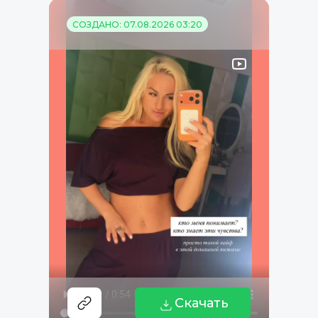
СОЗДАНО: 07.08.2026 03:20
Скачать