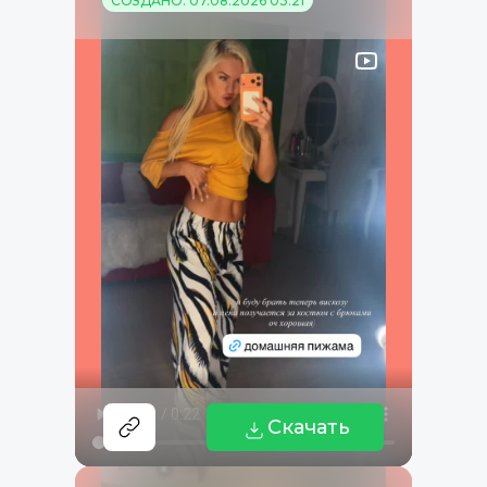
СОЗДАНО: 07.08.2026 03:21
Скачать