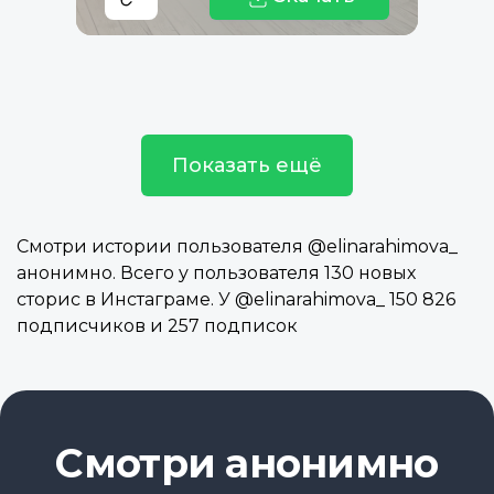
Показать ещё
Смотри истории пользователя @elinarahimova_
анонимно. Всего у пользователя 130 новых
сторис в Инстаграме. У @elinarahimova_ 150 826
подписчиков и 257 подписок
Смотри анонимно