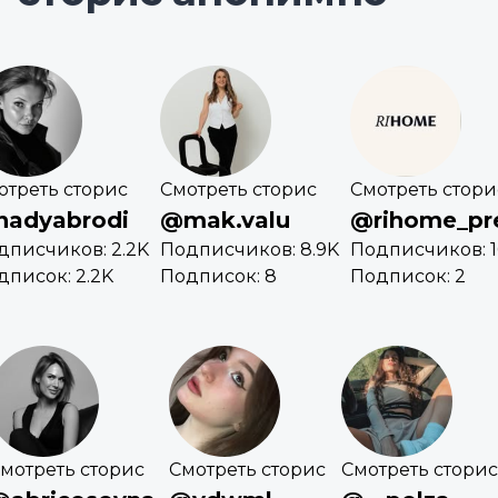
отреть сторис
Смотреть сторис
Смотреть стори
adyabrodi
@mak.valu
@rihome_p
дписчиков: 2.2K
Подписчиков: 8.9K
Подписчиков: 1
дписок: 2.2K
Подписок: 8
Подписок: 2
мотреть сторис
Смотреть сторис
Смотреть сторис