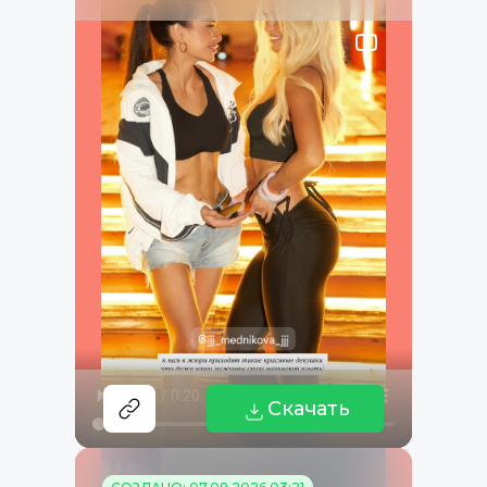
Скачать