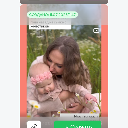
СОЗДАНО: 11.07.2026 11:47
Скачать