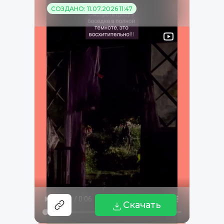
СОЗДАНО: 11.07.2026 11:47
Скачать