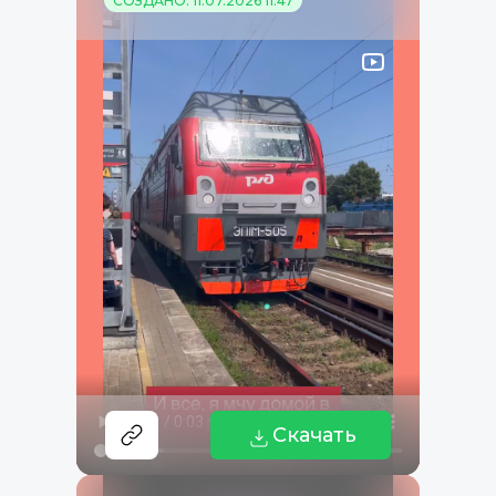
СОЗДАНО: 11.07.2026 11:47
Скачать