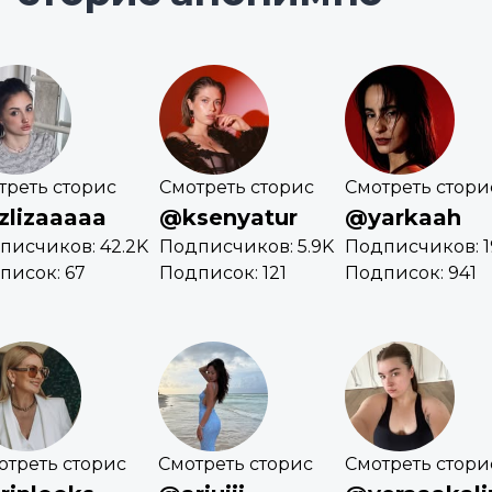
треть сторис
Смотреть сторис
Смотреть стори
zlizaaaaa
@ksenyatur
@yarkaah
писчиков: 42.2K
Подписчиков: 5.9K
Подписчиков: 1
писок: 67
Подписок: 121
Подписок: 941
отреть сторис
Смотреть сторис
Смотреть стори