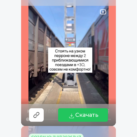
Скачать