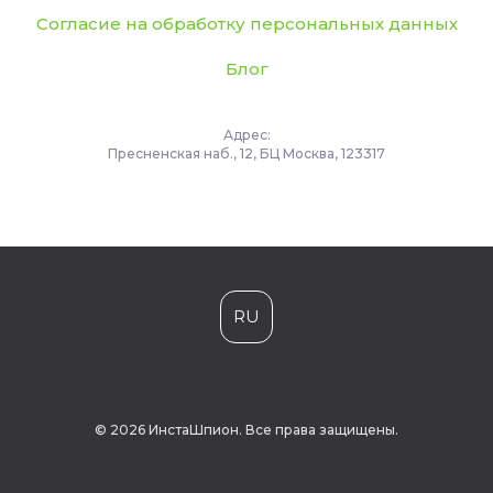
Согласие на обработку персональных данных
Блог
Адрес:
Пресненская наб., 12, БЦ Москва, 123317
RU
© 2026 ИнстаШпион. Все права защищены.