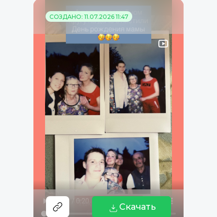
СОЗДАНО: 11.07.2026 11:47
Скачать