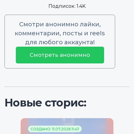
Подписок:
1.4K
Смотри анонимно лайки,
комментарии, посты и reels
для любого аккаунта!
Смотреть анонимно
Новые сторис:
СОЗДАНО: 11.07.2026 11:47