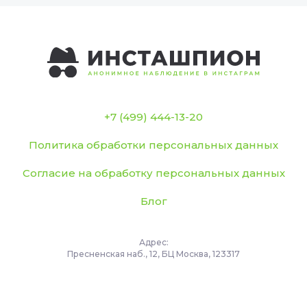
+7 (499) 444-13-20
Политика обработки персональных данных
Согласие на обработку персональных данных
Блог
Адрес:
Пресненская наб., 12, БЦ Москва, 123317