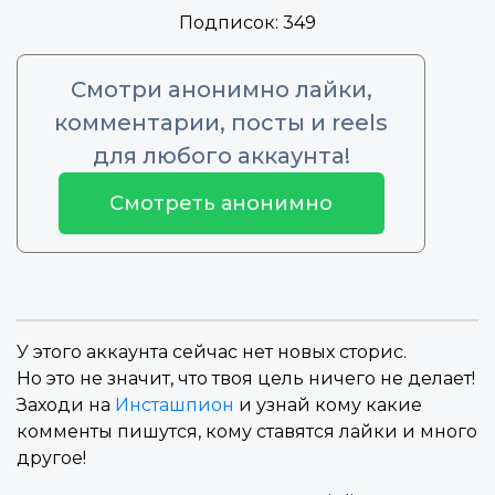
Подписок:
349
Смотри анонимно лайки,
комментарии, посты и reels
для любого аккаунта!
Смотреть анонимно
У этого аккаунта сейчас нет новых сторис.
Но это не значит, что твоя цель ничего не делает!
Заходи на
Инсташпион
и узнай кому какие
комменты пишутся, кому ставятся лайки и много
другое!