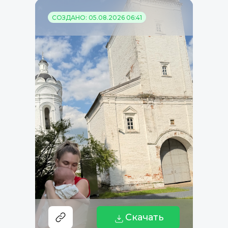
СОЗДАНО: 05.08.2026 06:41
Скачать