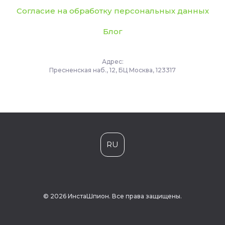
Согласие на обработку персональных данных
Блог
Адрес:
Пресненская наб., 12, БЦ Москва, 123317
RU
© 2026 ИнстаШпион. Все права защищены.