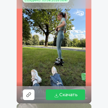
СОЗДАНО: 05.08.2026 06:41
Скачать