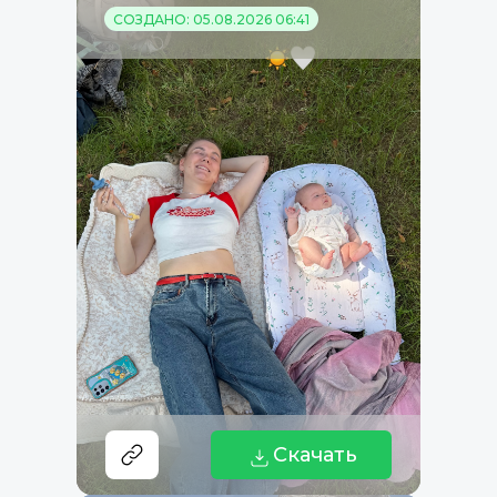
СОЗДАНО: 05.08.2026 06:41
Скачать