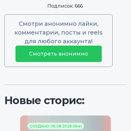
Подписок:
666
Смотри анонимно лайки,
комментарии, посты и reels
для любого аккаунта!
Смотреть анонимно
Новые сторис:
СОЗДАНО: 05.08.2026 06:41