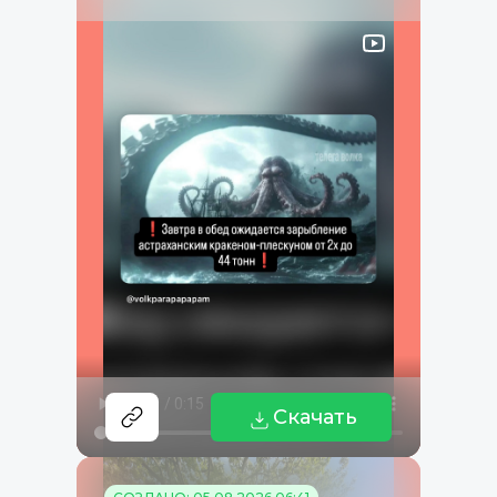
Скачать