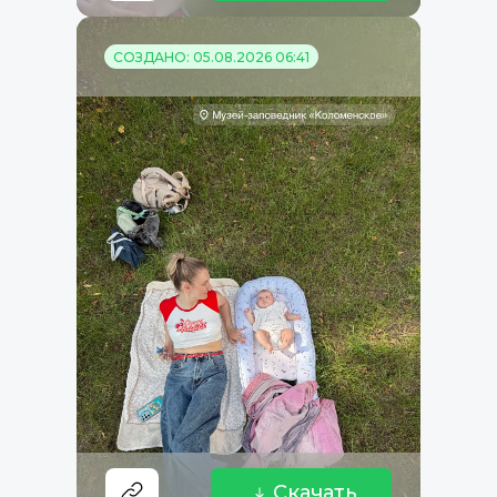
СОЗДАНО: 05.08.2026 06:41
Скачать