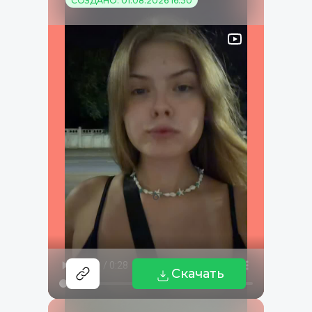
СОЗДАНО: 01.08.2026 16:30
Скачать