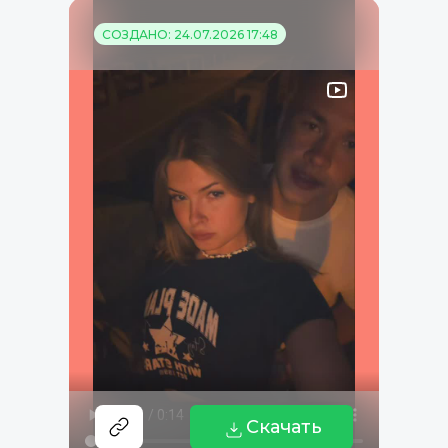
СОЗДАНО: 24.07.2026 17:48
Скачать