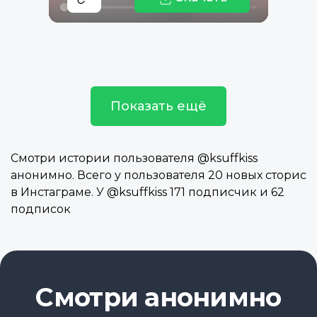
Показать ещё
Смотри истории пользователя @ksuffkiss
анонимно. Всего у пользователя 20 новых сторис
в Инстаграме. У @ksuffkiss 171 подписчик и 62
подписок
Смотри анонимно