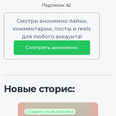
Подписок:
62
Смотри анонимно лайки,
комментарии, посты и reels
для любого аккаунта!
Смотреть анонимно
Новые сторис:
СОЗДАНО: 04.08.2026 06:44