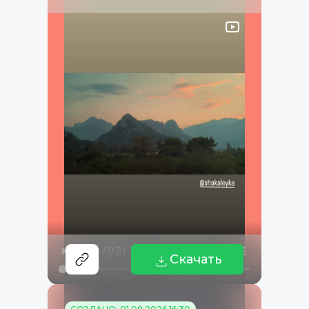
Скачать