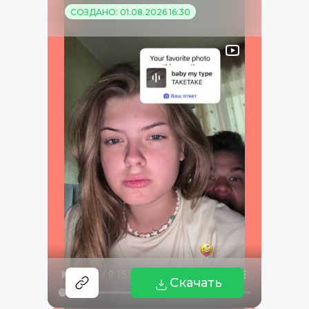
СОЗДАНО: 01.08.2026 16:30
Скачать