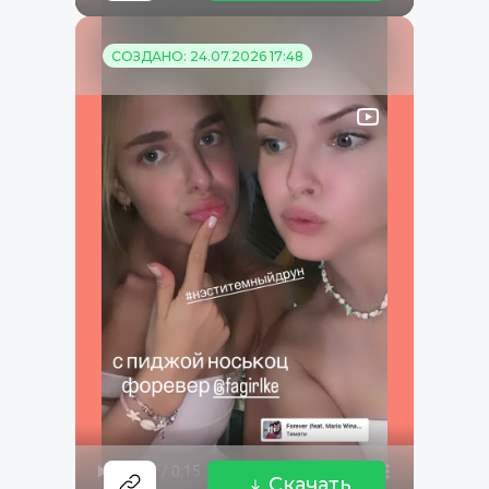
СОЗДАНО: 24.07.2026 17:48
Скачать