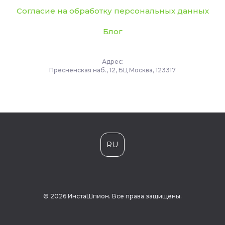
Согласие на обработку персональных данных
Блог
Адрес:
Пресненская наб., 12, БЦ Москва, 123317
RU
© 2026 ИнстаШпион. Все права защищены.