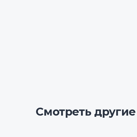
Смотреть другие