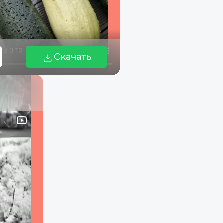
Скачать