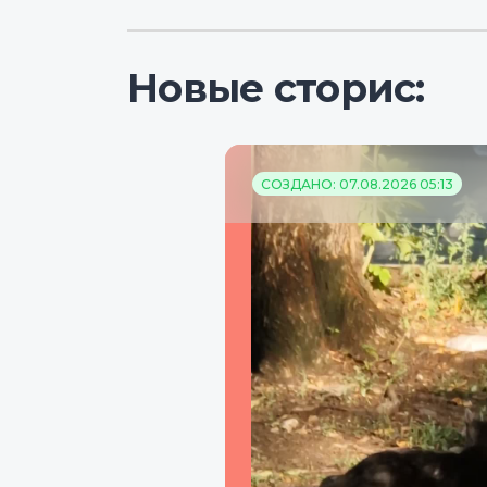
Новые сторис:
СОЗДАНО: 07.08.2026 05:13