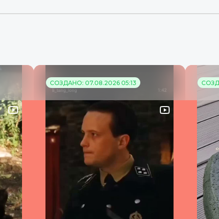
СОЗДАНО: 07.08.2026 05:13
СОЗДА