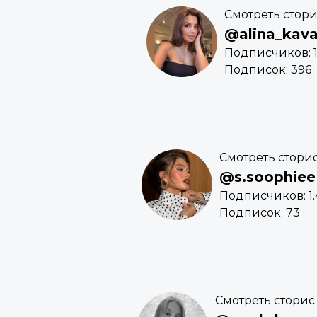
Смотреть стор
@alina_kava
Подписчиков: 1
Подписок: 396
Смотреть стори
@s.soophiee
Подписчиков: 1.
Подписок: 73
Смотреть сторис