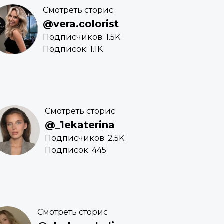
Смотреть сторис
@vera.colorist
Подписчиков: 1.5K
Подписок: 1.1K
Смотреть сторис
@_1ekaterina
Подписчиков: 2.5K
Подписок: 445
Смотреть сторис