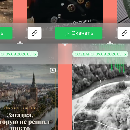
ть
Скачать
: 07.08.2026 05:13
СОЗДАНО: 07.08.2026 05:13