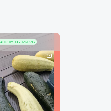
НО: 07.08.2026 05:13