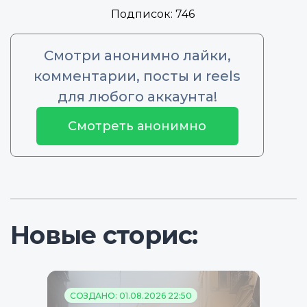
Подписок:
746
Смотри анонимно лайки,
комментарии, посты и reels
для любого аккаунта!
Смотреть анонимно
Новые сторис:
СОЗДАНО: 01.08.2026 22:50