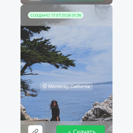
СОЗДАНО: 17.07.2026 01:36
Скачать