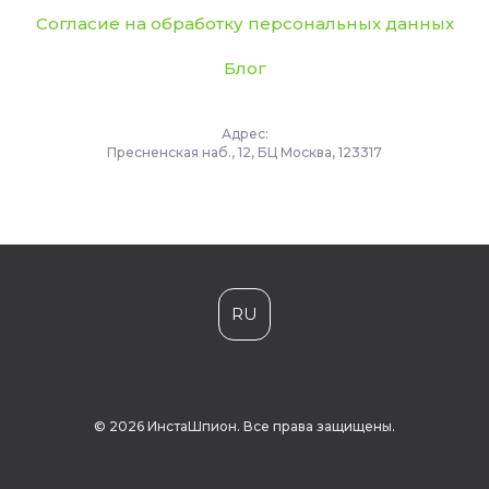
Согласие на обработку персональных данных
Блог
Адрес:
Пресненская наб., 12, БЦ Москва, 123317
RU
© 2026 ИнстаШпион. Все права защищены.