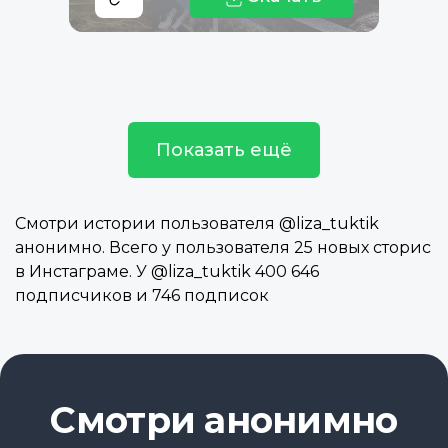
Показать ещё
Смотри истории пользователя @liza_tuktik
анонимно. Всего у пользователя 25 новых сторис
в Инстаграме. У @liza_tuktik 400 646
подписчиков и 746 подписок
Смотри анонимно