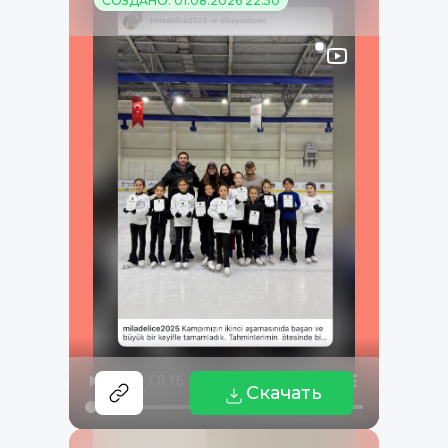
СОЗДАНО: 01.08.2026 22:50
Скачать