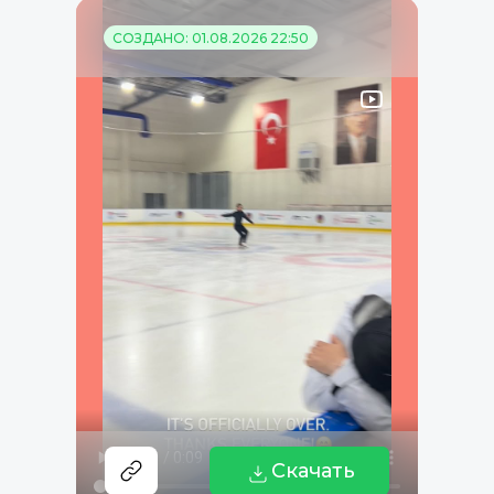
СОЗДАНО: 01.08.2026 22:50
Скачать