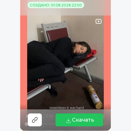
СОЗДАНО: 01.08.2026 22:50
Скачать