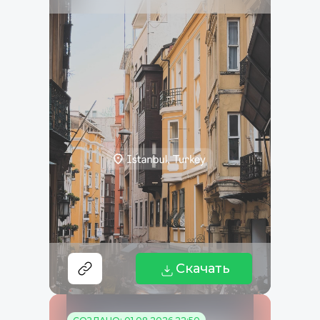
Скачать