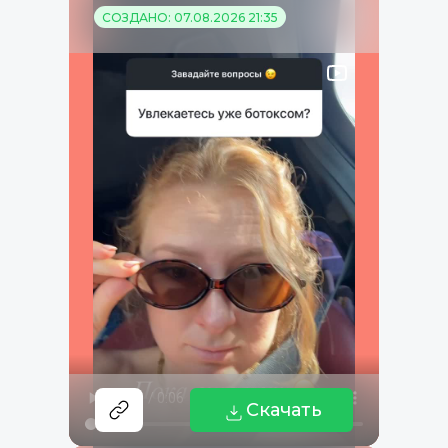
СОЗДАНО: 07.08.2026 21:35
Скачать