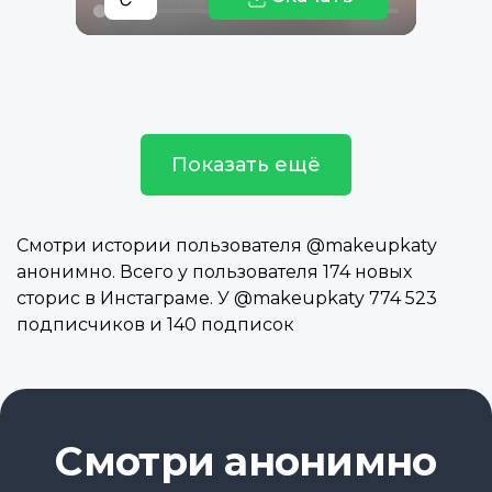
Показать ещё
Смотри истории пользователя @makeupkaty
анонимно. Всего у пользователя 174 новых
сторис в Инстаграме. У @makeupkaty 774 523
подписчиков и 140 подписок
Смотри анонимно