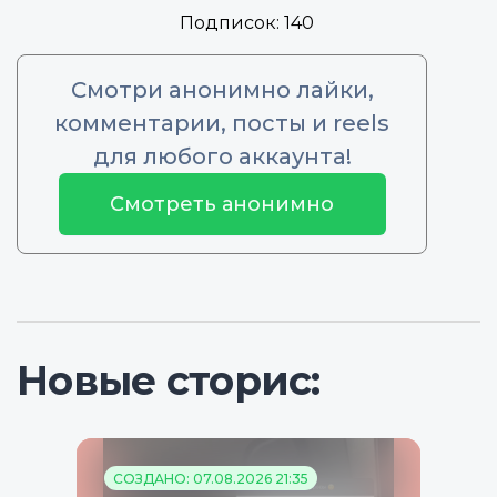
Подписок:
140
Смотри анонимно лайки,
комментарии, посты и reels
для любого аккаунта!
Смотреть анонимно
Новые сторис:
СОЗДАНО: 07.08.2026 21:35