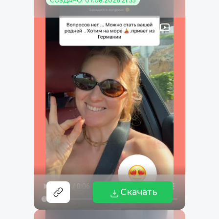
СОЗДАНО: 07.08.2026 21:35
Скачать