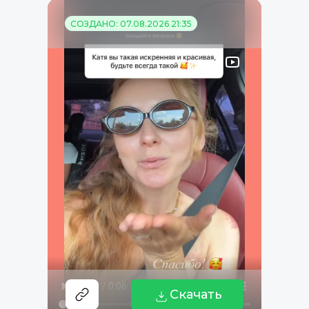
СОЗДАНО: 07.08.2026 21:35
Скачать