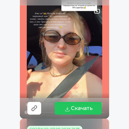
Скачать