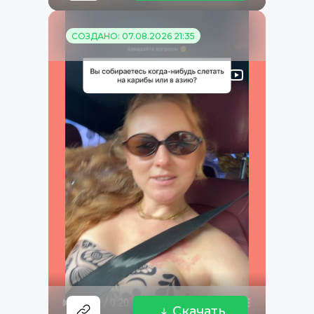
СОЗДАНО: 07.08.2026 21:35
Скачать