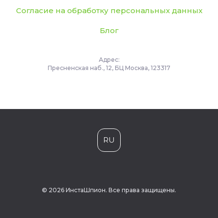
Согласие на обработку персональных данных
Блог
Адрес:
Пресненская наб., 12, БЦ Москва, 123317
RU
© 2026 ИнстаШпион. Все права защищены.