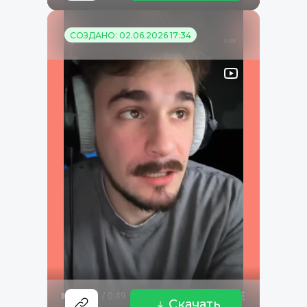
СОЗДАНО: 02.06.2026 17:34
Скачать