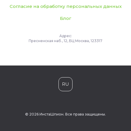
Согласие на обработку персональных данных
Блог
Адрес:
Пресненская наб., 12, БЦ Москва, 123317
RU
© 2026 ИнстаШпион. Все права защищены.