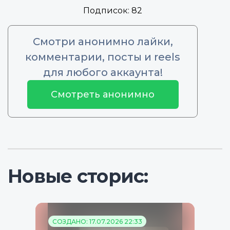
Подписок:
82
Смотри анонимно лайки,
комментарии, посты и reels
для любого аккаунта!
Смотреть анонимно
Новые сторис:
СОЗДАНО: 17.07.2026 22:33