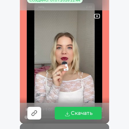
СОЗДАНО: 01.07.2026 22:44
Скачать