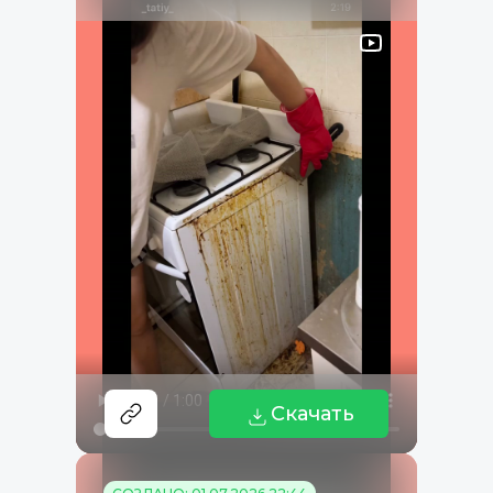
Скачать