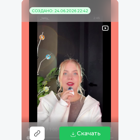
СОЗДАНО: 24.06.2026 22:42
Скачать