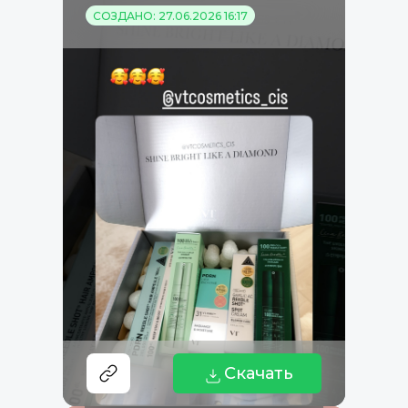
СОЗДАНО: 27.06.2026 16:17
Скачать