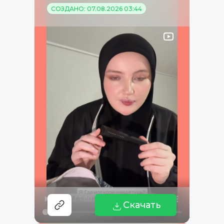
СОЗДАНО: 07.08.2026 03:44
Скачать