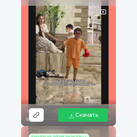
Скачать