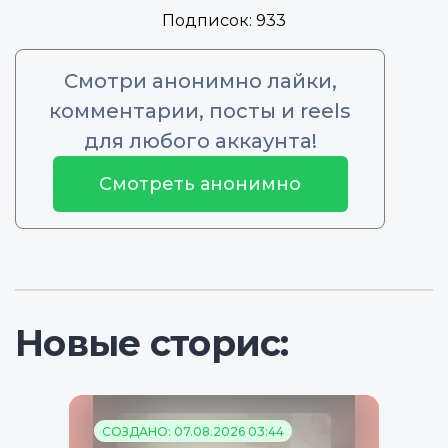
Подписок:
933
Смотри анонимно лайки,
комментарии, посты и reels
для любого аккаунта!
Смотреть анонимно
Новые сторис:
СОЗДАНО: 07.08.2026 03:44