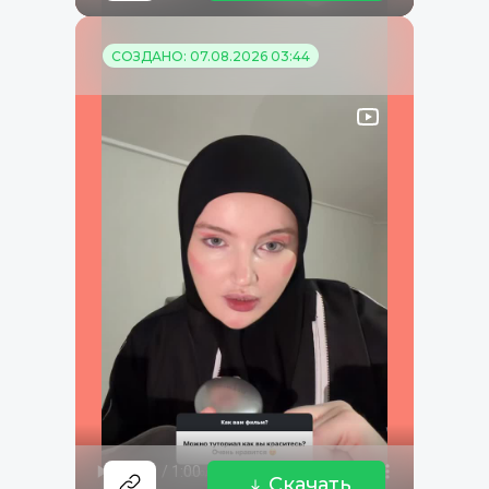
СОЗДАНО: 07.08.2026 03:44
Скачать