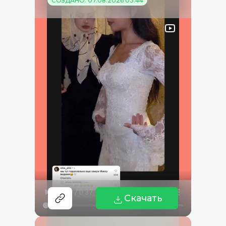
СОЗДАНО: 07.08.2026 03:44
Скачать