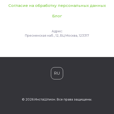
Согласие на обработку персональных данных
Блог
Адрес:
Пресненская наб., 12, БЦ Москва, 123317
RU
© 2026 ИнстаШпион. Все права защищены.