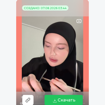
СОЗДАНО: 07.08.2026 03:44
Скачать