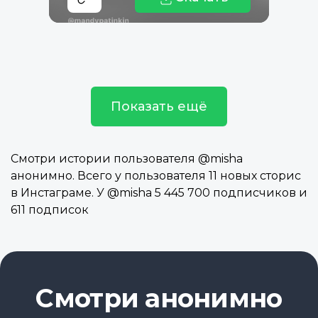
Показать ещё
Смотри истории пользователя @misha
анонимно. Всего у пользователя 11 новых сторис
в Инстаграме. У @misha 5 445 700 подписчиков и
611 подписок
Смотри анонимно