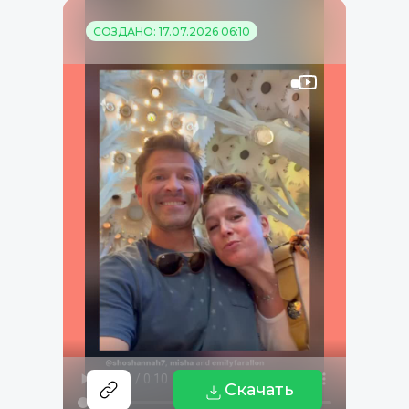
СОЗДАНО: 17.07.2026 06:10
Скачать