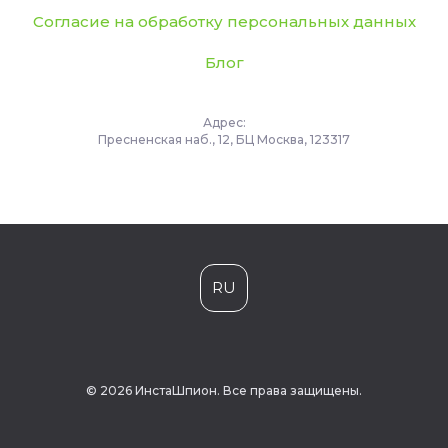
Согласие на обработку персональных данных
Блог
Адрес:
Пресненская наб., 12, БЦ Москва, 123317
RU
© 2026 ИнстаШпион. Все права защищены.