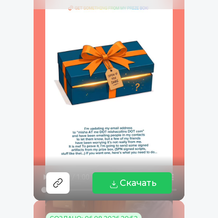
Скачать