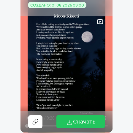
СОЗДАНО: 01.08.2026 09:00
Скачать