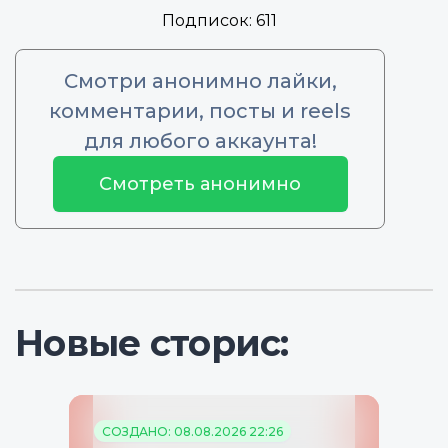
Подписок:
611
Смотри анонимно лайки,
комментарии, посты и reels
для любого аккаунта!
Смотреть анонимно
Новые сторис:
СОЗДАНО: 08.08.2026 22:26