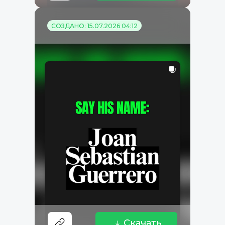
СОЗДАНО: 15.07.2026 04:12
Скачать