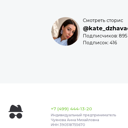
Смотреть сторис
@kate_dzhava
Подписчиков: 895
Подписок: 416
+7 (499) 444-13-20
Индивидуальный предприниматель
Чуянова Анна Михайловна
ИНН 390518755670