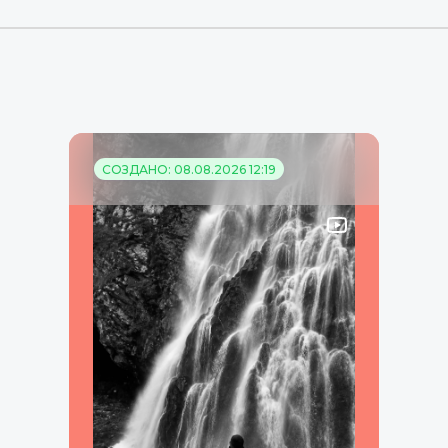
СОЗДАНО: 08.08.2026 12:19