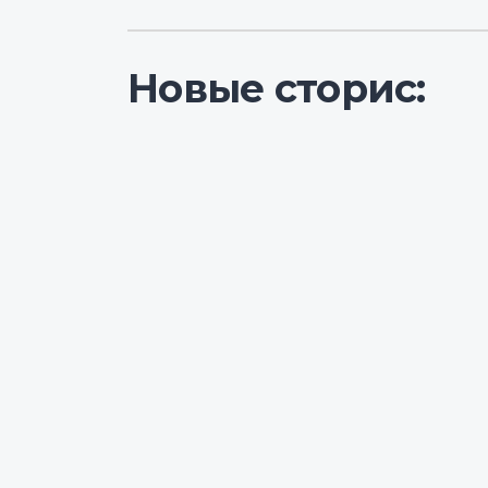
Новые сторис: