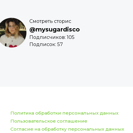
Смотреть сторис
@mysugardisco
Подписчиков: 105
Подписок: 57
Политика обработки персональных данных
Пользовательское соглашение
Согласие на обработку персональных данных