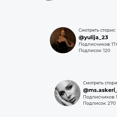
Смотреть сторис
@yulija_23
Подписчиков: 17.
Подписок: 120
Смотреть стор
@ms.askeri
Подписчиков: 1
Подписок: 270