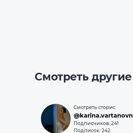
Смотреть другие
Смотреть сторис
@karina.vartanov
Подписчиков: 241
Подписок: 242