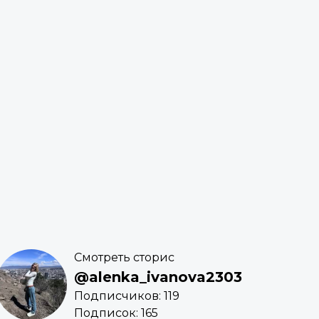
Смотреть сторис
@alenka_ivanova2303
Подписчиков: 119
Подписок: 165