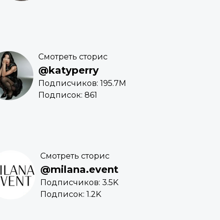
Смотреть сторис
@katyperry
Подписчиков: 195.7M
Подписок: 861
Смотреть сторис
@milana.event
Подписчиков: 3.5K
Подписок: 1.2K