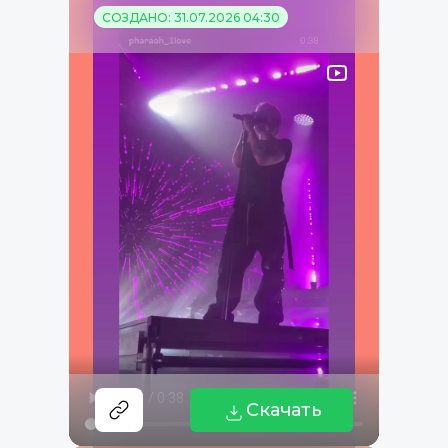
СОЗДАНО: 31.07.2026 04:30
Скачать