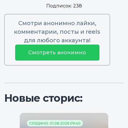
Подписок:
238
Смотри анонимно лайки,
комментарии, посты и reels
для любого аккаунта!
Смотреть анонимно
Новые сторис:
СОЗДАНО: 01.08.2026 09:40