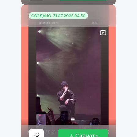
СОЗДАНО: 31.07.2026 04:30
Скачать