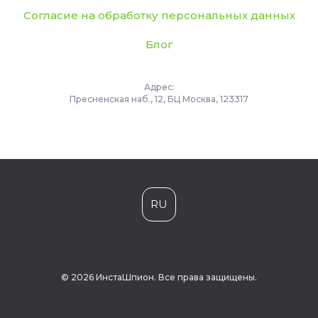
Согласие на обработку персональных данных
Блог
Адрес:
Пресненская наб., 12, БЦ Москва, 123317
RU
© 2026 ИнстаШпион. Все права защищены.