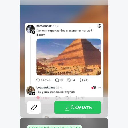
Скачать