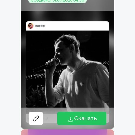
СОЗДАНО: 31.07.2026 04:30
Скачать