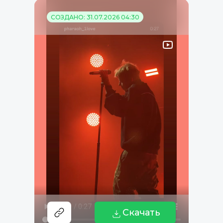
СОЗДАНО: 31.07.2026 04:30
Скачать