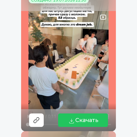
СОЗДАНО: 29.07.2026 22:50
Скачать