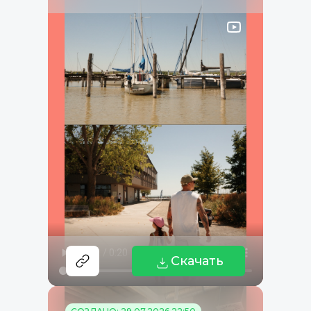
Скачать