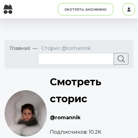
СМОТРЕТЬ АНОНИМНО
Главная
Сторис @romannik
Смотреть
сторис
@romannik
Подписчиков:
10.2K