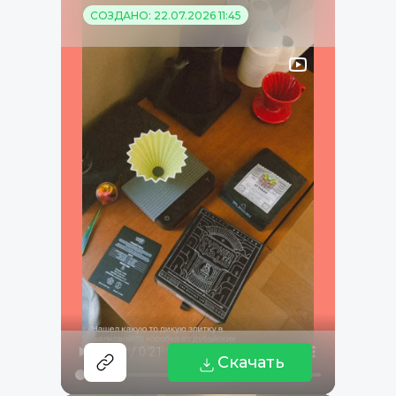
СОЗДАНО: 22.07.2026 11:45
Скачать