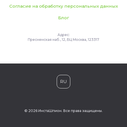
Согласие на обработку персональных данных
Блог
Адрес:
Пресненская наб., 12, БЦ Москва, 123317
RU
© 2026 ИнстаШпион. Все права защищены.