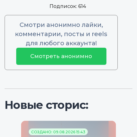
Подписок:
614
Смотри анонимно лайки,
комментарии, посты и reels
для любого аккаунта!
Смотреть анонимно
Новые сторис:
СОЗДАНО: 09.08.2026 15:43