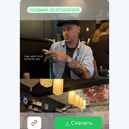
СОЗДАНО: 02.07.2026 12:10
Скачать