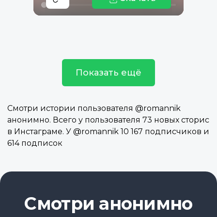
Показать ещё
Смотри истории пользователя @romannik
анонимно. Всего у пользователя 73 новых сторис
в Инстаграме. У @romannik 10 167 подписчиков и
614 подписок
Смотри анонимно