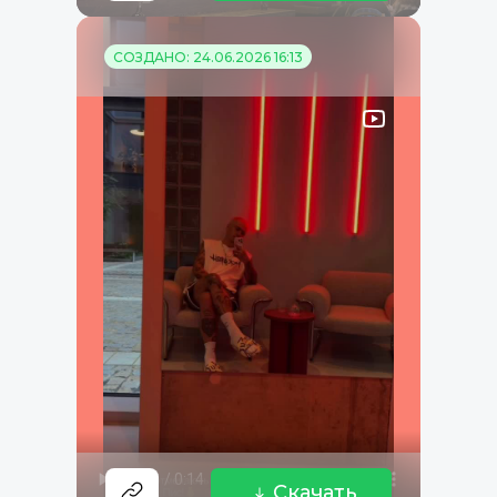
СОЗДАНО: 24.06.2026 16:13
Скачать