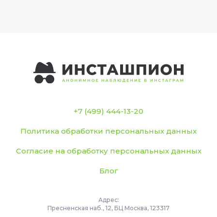
+7 (499) 444-13-20
Политика обработки персональных данных
Согласие на обработку персональных данных
Блог
Адрес:
Пресненская наб., 12, БЦ Москва, 123317