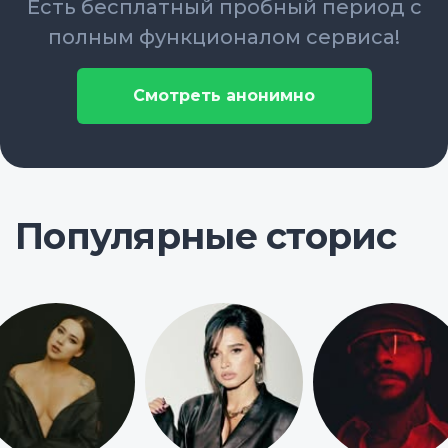
Есть бесплатный пробный период с
полным функционалом сервиса!
Смотреть анонимно
Популярные сторис