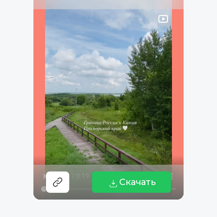
Скачать