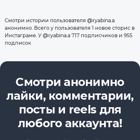
Смотри истории пользователя @ryabina.a
анонимно. Всего у пользователя 1 новое сторис в
Инстаграме. У @ryabina.a 717 подписчиков и 955
подписок
Смотри анонимно
лайки, комментарии,
посты и reels для
любого аккаунта!