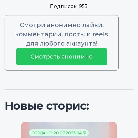
Подписок:
955
Смотри анонимно лайки,
комментарии, посты и reels
для любого аккаунта!
Смотреть анонимно
Новые сторис:
СОЗДАНО: 20.07.2026 04:31