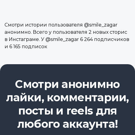
Смотри истории пользователя @smile_zagar
анонимно. Всего у пользователя 2 новых сторис
в Инстаграме. У @smile_zagar 6 264 подписчиков
и 6 165 подписок
Смотри анонимно
лайки, комментарии,
посты и reels для
любого аккаунта!