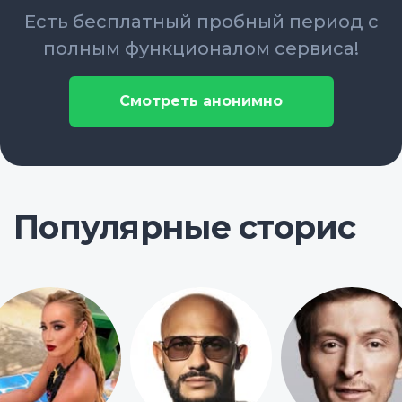
Есть бесплатный пробный период с
полным функционалом сервиса!
Смотреть анонимно
Популярные сторис