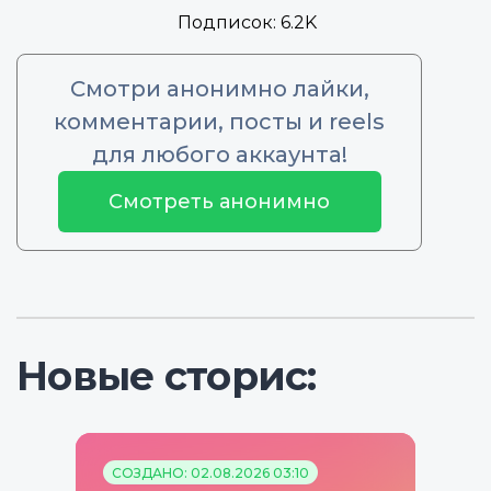
Подписок:
6.2K
Смотри анонимно лайки,
комментарии, посты и reels
для любого аккаунта!
Смотреть анонимно
Новые сторис:
СОЗДАНО: 02.08.2026 03:10