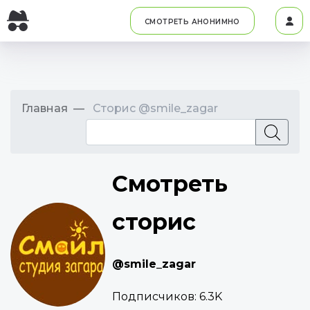
СМОТРЕТЬ АНОНИМНО
Главная
Сторис @smile_zagar
Смотреть
сторис
@smile_zagar
Подписчиков:
6.3K