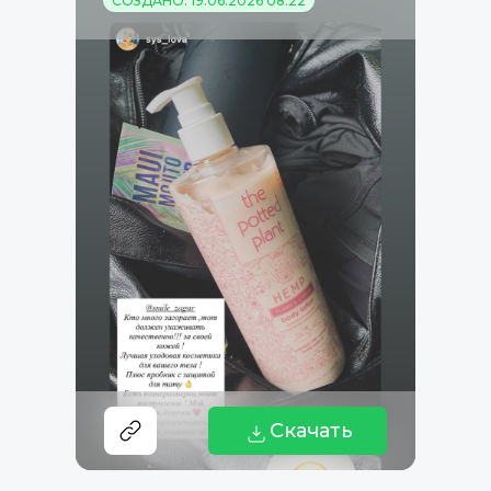
СОЗДАНО: 19.06.2026 08:22
Скачать