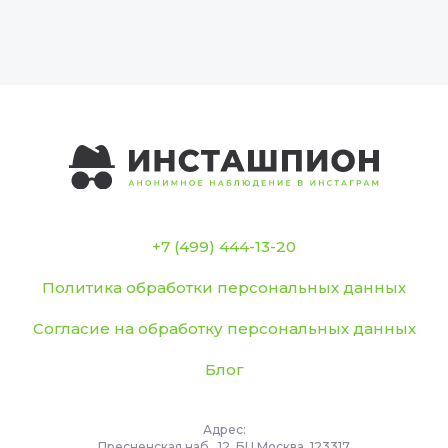
+7 (499) 444-13-20
Политика обработки персональных данных
Согласие на обработку персональных данных
Блог
Адрес:
Пресненская наб., 12, БЦ Москва, 123317