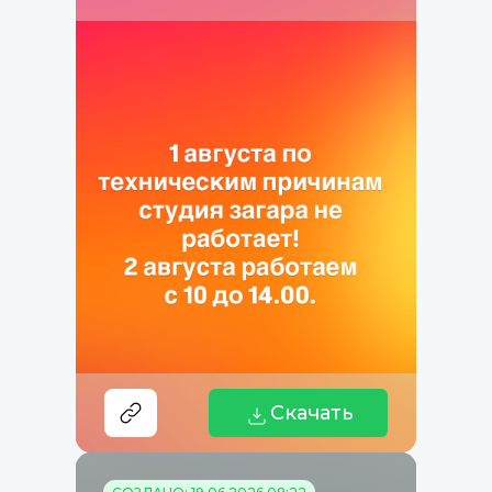
Скачать