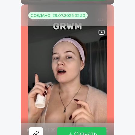
СОЗДАНО: 29.07.2026 02:50
Скачать