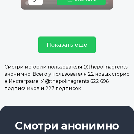
Показать ещё
Смотри истории пользователя @thepolinagrents
анонимно. Всего у пользователя 22 новых сторис
в Инстаграме. У @thepolinagrents 622 696
подписчиков и 227 подписок
Смотри анонимно