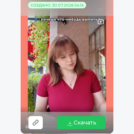
СОЗДАНО: 30.07.2026 04:14
Скачать