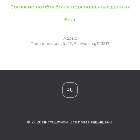
Согласие на обработку персональных данных
Блог
Адрес:
Пресненская наб., 12, БЦ Москва, 123317
RU
© 2026 ИнстаШпион. Все права защищены.