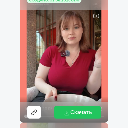
СОЗДАНО: 02.08.2026 01:41
Скачать