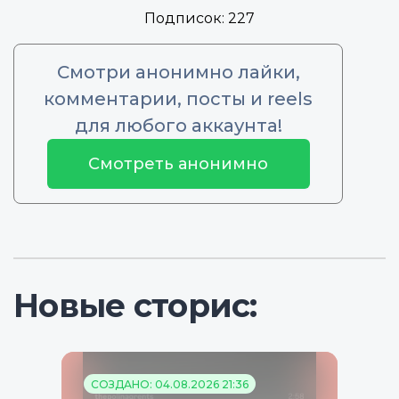
Подписок:
227
Смотри анонимно лайки,
комментарии, посты и reels
для любого аккаунта!
Смотреть анонимно
Новые сторис:
СОЗДАНО: 04.08.2026 21:36