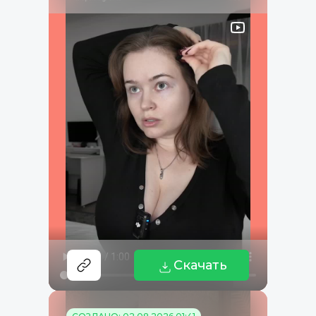
Скачать