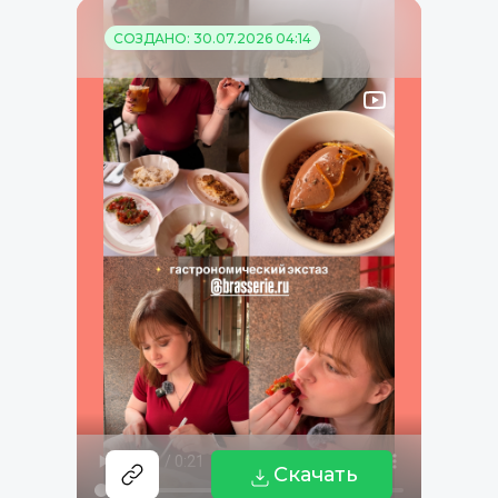
СОЗДАНО: 30.07.2026 04:14
Скачать