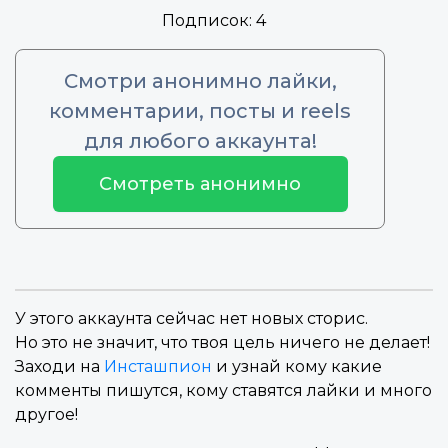
Подписок:
4
Смотри анонимно лайки,
комментарии, посты и reels
для любого аккаунта!
Смотреть анонимно
У этого аккаунта сейчас нет новых сторис.
Но это не значит, что твоя цель ничего не делает!
Заходи на
Инсташпион
и узнай кому какие
комменты пишутся, кому ставятся лайки и много
другое!