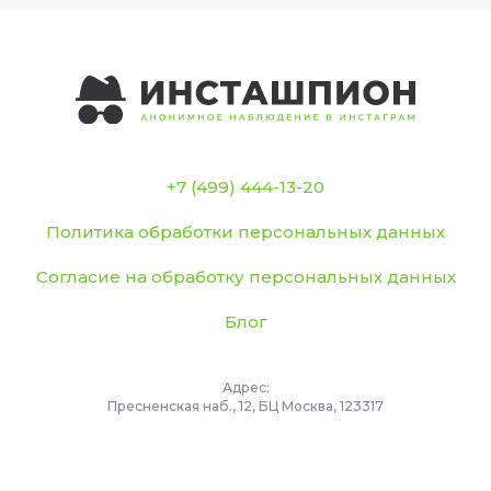
+7 (499) 444-13-20
Политика обработки персональных данных
Согласие на обработку персональных данных
Блог
Адрес:
Пресненская наб., 12, БЦ Москва, 123317