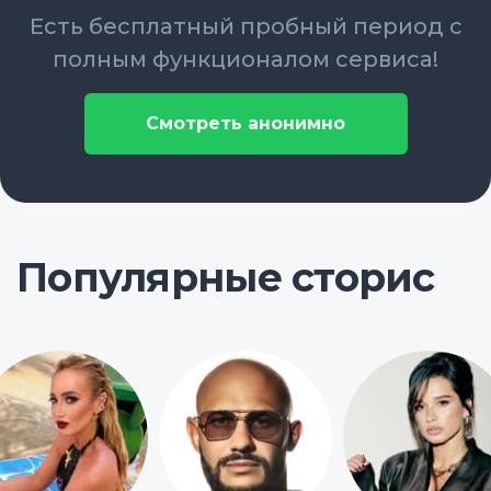
Есть бесплатный пробный период с
полным функционалом сервиса!
Смотреть анонимно
Популярные сторис