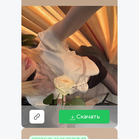
Скачать