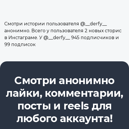
Смотри истории пользователя @__derfy__
анонимно. Всего у пользователя 2 новых сторис
в Инстаграме. У @__derfy__ 945 подписчиков и
99 подписок
Смотри анонимно
лайки, комментарии,
посты и reels для
любого аккаунта!