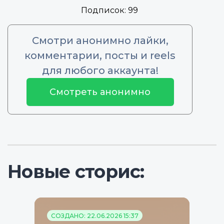
Подписок:
99
Смотри анонимно лайки,
комментарии, посты и reels
для любого аккаунта!
Смотреть анонимно
Новые сторис:
СОЗДАНО: 22.06.2026 15:37