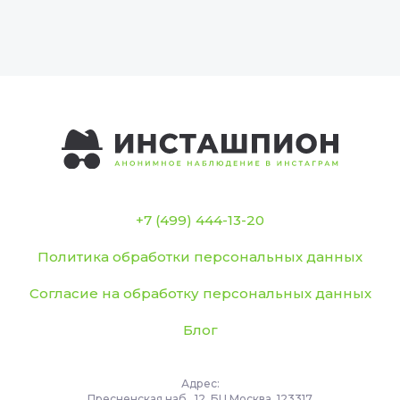
+7 (499) 444-13-20
Политика обработки персональных данных
Согласие на обработку персональных данных
Блог
Адрес:
Пресненская наб., 12, БЦ Москва, 123317