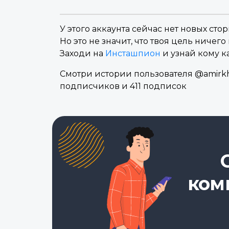
У этого аккаунта сейчас нет новых стор
Но это не значит, что твоя цель ничего 
Заходи на
Инсташпион
и узнай кому к
Смотри истории пользователя @amirkh
подписчиков и 411 подписок
ком