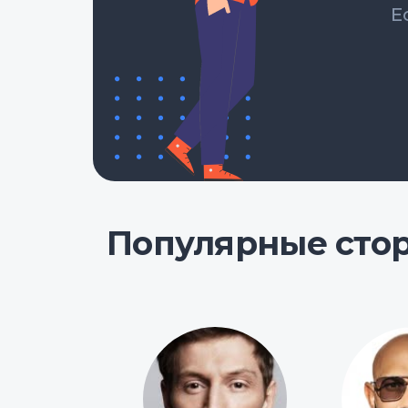
Е
Популярные сто