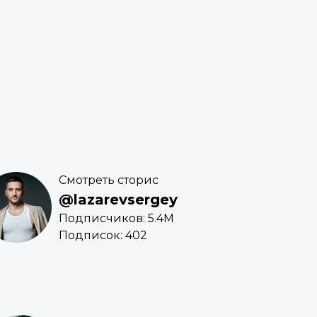
Смотреть сторис
@lazarevsergey
Подписчиков: 5.4M
Подписок: 402