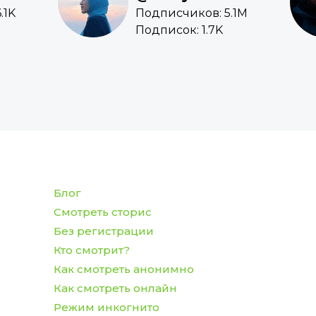
.1K
Подписчиков: 5.1M
Подписок: 1.7K
Блог
Смотреть сторис
Без регистрации
Кто смотрит?
Как смотреть анонимно
Как смотреть онлайн
Режим инкогнито