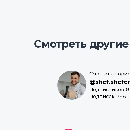
Смотреть другие
Смотреть стори
@shef.shefer
Подписчиков: 8
Подписок: 388