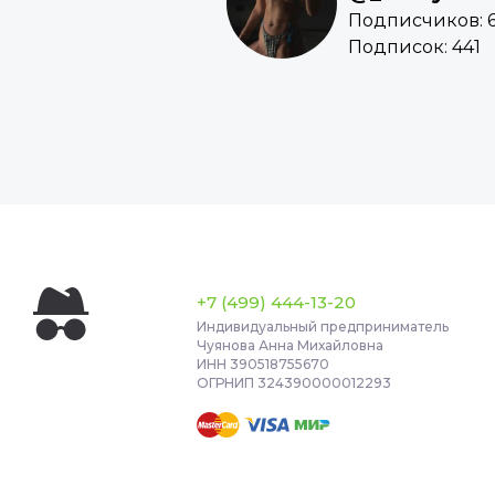
Подписчиков: 6
Подписок: 441
+7 (499) 444-13-20
Индивидуальный предприниматель
Чуянова Анна Михайловна
ИНН 390518755670
ОГРНИП 324390000012293