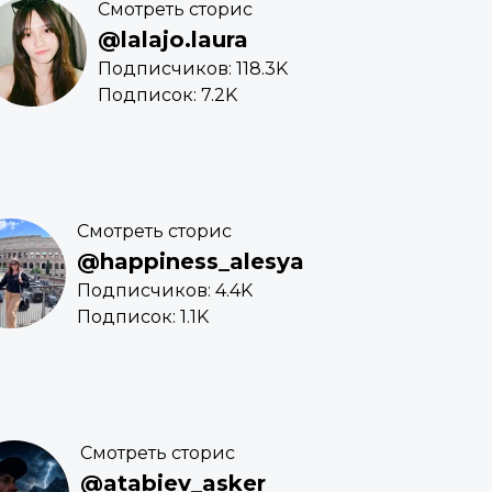
Смотреть сторис
@lalajo.laura
Подписчиков: 118.3K
Подписок: 7.2K
Смотреть сторис
@happiness_alesya
Подписчиков: 4.4K
Подписок: 1.1K
Смотреть сторис
@atabiev_asker