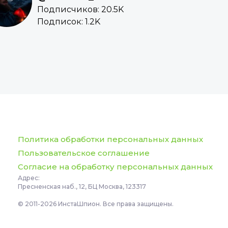
Подписчиков: 20.5K
Подписок: 1.2K
Политика обработки персональных данных
Пользовательское соглашение
Согласие на обработку персональных данных
Адрес:
Пресненская наб., 12, БЦ Москва, 123317
© 2011-2026 ИнстаШпион. Все права защищены.