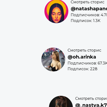
Смотреть сторис
@natashapan
Подписчиков: 4.7
Подписок: 1.3K
Смотреть сторис
@oh.arinka
Подписчиков: 67.3
Подписок: 228
Смотреть стори
@_nastya.k7